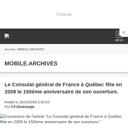
Publicité
MENU
Accueil
» MOBILE.ARCHIVES
MOBILE.ARCHIVES
Le Consulat général de France à Québec fête en
2009 le 150ème anniversaire de son ouverture.
Publié le 28/10/2009 à 00:03
Par
F.F.Généalogie