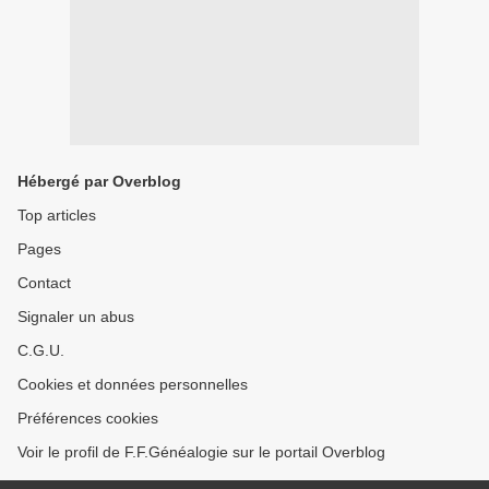
Hébergé par Overblog
Top articles
Pages
Contact
Signaler un abus
C.G.U.
Cookies et données personnelles
Préférences cookies
Voir le profil de F.F.Généalogie sur le portail Overblog