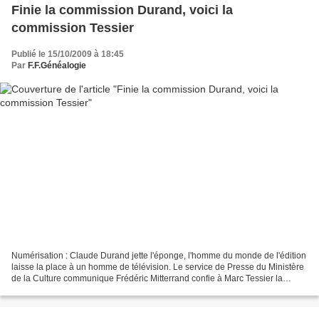
Finie la commission Durand, voici la
commission Tessier
Publié le 15/10/2009 à 18:45
Par
F.F.Généalogie
Numérisation : Claude Durand jette l'éponge, l'homme du monde de l'édition
laisse la place à un homme de télévision. Le service de Presse du Ministère
de la Culture communique Frédéric Mitterrand confie à Marc Tessier la
Présidence de la commission sur...