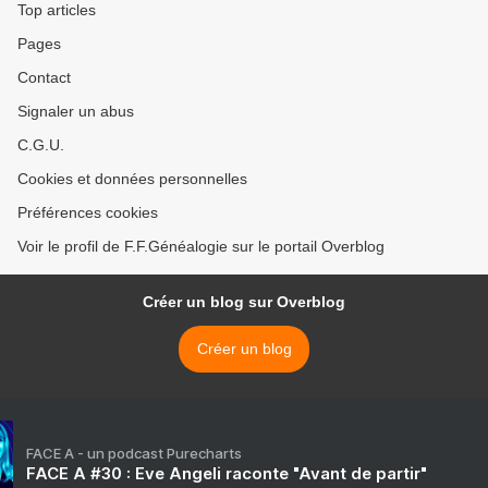
Top articles
Pages
Contact
Signaler un abus
C.G.U.
Cookies et données personnelles
Préférences cookies
Voir le profil de F.F.Généalogie sur le portail Overblog
Créer un blog sur Overblog
Créer un blog
FACE A - un podcast Purecharts
FACE A #30 : Eve Angeli raconte "Avant de partir"