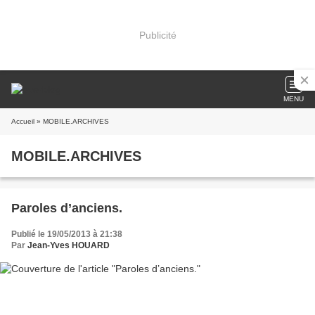
Publicité
MENU
Accueil
» MOBILE.ARCHIVES
MOBILE.ARCHIVES
Paroles d’anciens.
Publié le 19/05/2013 à 21:38
Par
Jean-Yves HOUARD