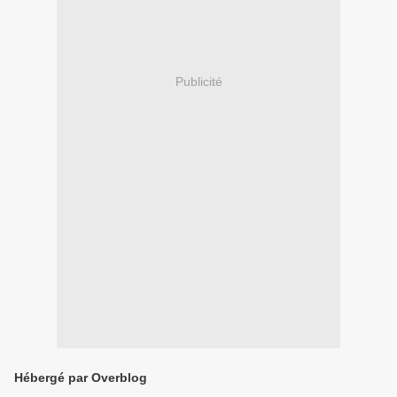
Publicité
Hébergé par Overblog