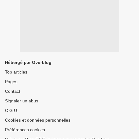
Hébergé par Overblog
Top articles
Pages
Contact
Signaler un abus
C.G.U.
Cookies et données personnelles
Préférences cookies