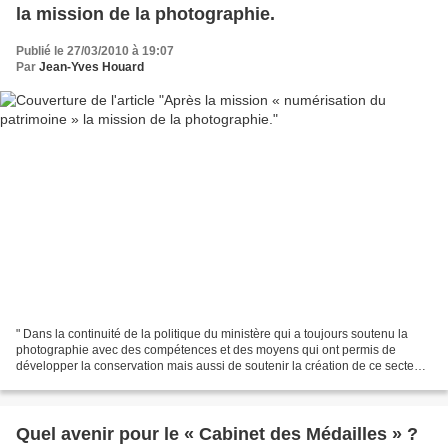
la mission de la photographie.
Publié le 27/03/2010 à 19:07
Par
Jean-Yves Houard
" Dans la continuité de la politique du ministère qui a toujours soutenu la
photographie avec des compétences et des moyens qui ont permis de
développer la conservation mais aussi de soutenir la création de ce secteur
majeur de l'art, Frédéric Mitterrand...
Quel avenir pour le « Cabinet des Médailles » ?