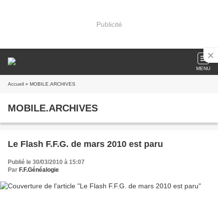
Publicité
MENU
Accueil
» MOBILE.ARCHIVES
MOBILE.ARCHIVES
Le Flash F.F.G. de mars 2010 est paru
Publié le 30/03/2010 à 15:07
Par
F.F.Généalogie