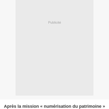
Publicité
Après la mission « numérisation du patrimoine »