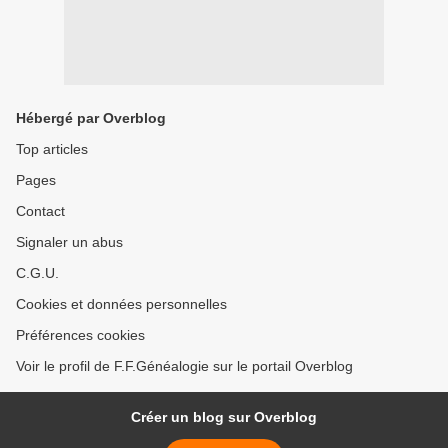
Hébergé par Overblog
Top articles
Pages
Contact
Signaler un abus
C.G.U.
Cookies et données personnelles
Préférences cookies
Voir le profil de F.F.Généalogie sur le portail Overblog
Créer un blog sur Overblog