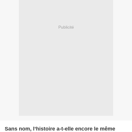
Publicité
Sans nom, l’histoire a-t-elle encore le même