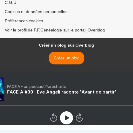
C.G.U.
Cookies et données personnelles
Préférences cookies
Voir le profil de F.F.Généalogie sur le portail Overblog
Créer un blog sur Overblog
Créer un blog
FACE A - un podcast Purecharts
FACE A #30 : Eve Angeli raconte "Avant de partir"