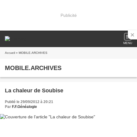
Publicité
MENU
Accueil
» MOBILE.ARCHIVES
MOBILE.ARCHIVES
La chaleur de Soubise
Publié le 29/09/2012 à 20:21
Par
F.F.Généalogie