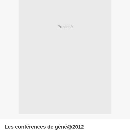
Publicité
Les conférences de géné@2012