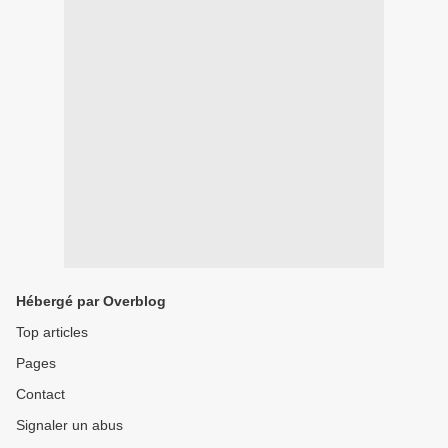
Hébergé par Overblog
Top articles
Pages
Contact
Signaler un abus