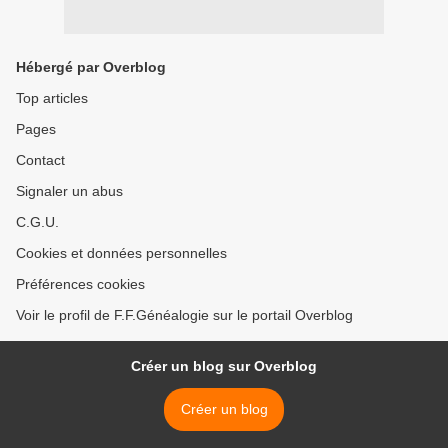
Hébergé par Overblog
Top articles
Pages
Contact
Signaler un abus
C.G.U.
Cookies et données personnelles
Préférences cookies
Voir le profil de F.F.Généalogie sur le portail Overblog
Créer un blog sur Overblog
Créer un blog