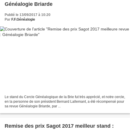
Généalogie Briarde
Publié le 13/09/2017 à 10:20
Par
F.F.Généalogie
Le stand du Cercle Généalogique de la Brie fut très apprécié, et notre cercle,
en la personne de son président Bernard Lallemant, a été récompensé pour
sa revue Généalogie Briarde, par ...
Remise des prix Sagot 2017 meilleur stand :