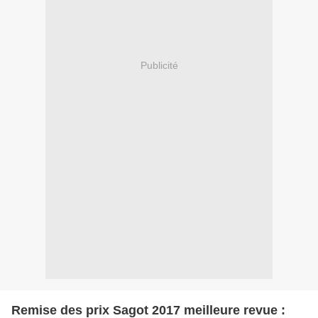
Publicité
Remise des prix Sagot 2017 meilleure revue :