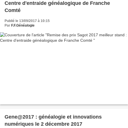
Centre d'entraide généalogique de Franche
Comté
Publié le 13/09/2017 à 10:15
Par
F.F.Généalogie
Gene@2017 : généalogie et innovations
numériques le 2 décembre 2017