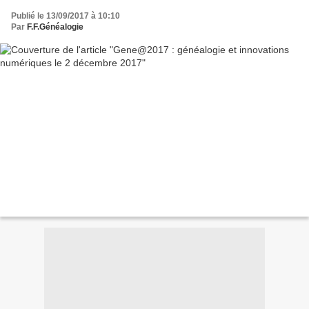
Publié le 13/09/2017 à 10:10
Par
F.F.Généalogie