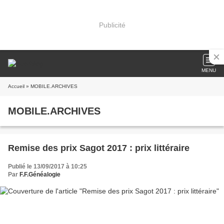
Publicité
MENU
Accueil
» MOBILE.ARCHIVES
MOBILE.ARCHIVES
Remise des prix Sagot 2017 : prix littéraire
Publié le 13/09/2017 à 10:25
Par
F.F.Généalogie