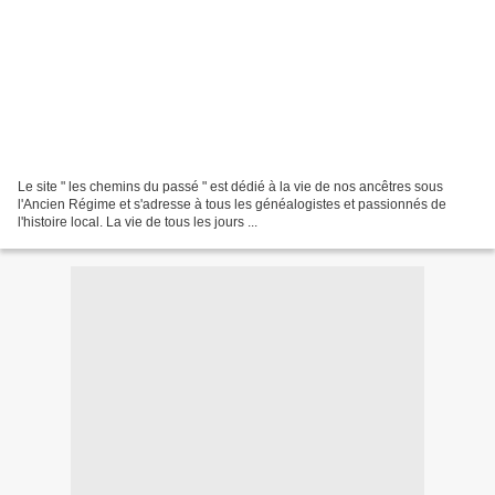
Le site " les chemins du passé " est dédié à la vie de nos ancêtres sous
l'Ancien Régime et s'adresse à tous les généalogistes et passionnés de
l'histoire local. La vie de tous les jours ...