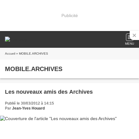
Publicité
MENU
Accueil
» MOBILE.ARCHIVES
MOBILE.ARCHIVES
Les nouveaux amis des Archives
Publié le 30/03/2012 à 14:15
Par
Jean-Yves Houard