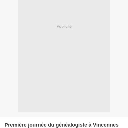
Publicité
Première journée du généalogiste à Vincennes