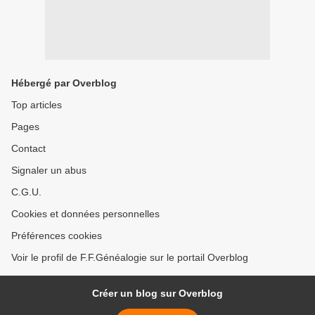
Hébergé par Overblog
Top articles
Pages
Contact
Signaler un abus
C.G.U.
Cookies et données personnelles
Préférences cookies
Voir le profil de F.F.Généalogie sur le portail Overblog
Créer un blog sur Overblog