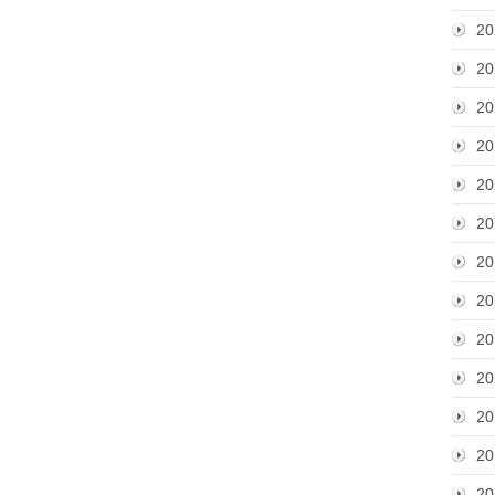
20
20
20
20
20
20
20
20
20
20
20
20
20