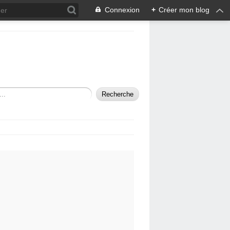
Connexion
+
Créer mon blog