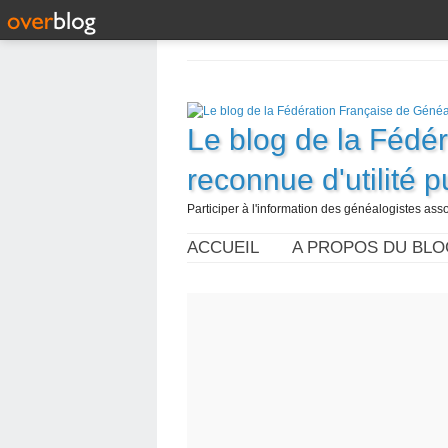
Le blog de la Fédé
reconnue d'utilité 
Participer à l'information des généalogistes assoc
ACCUEIL
A PROPOS DU BLO