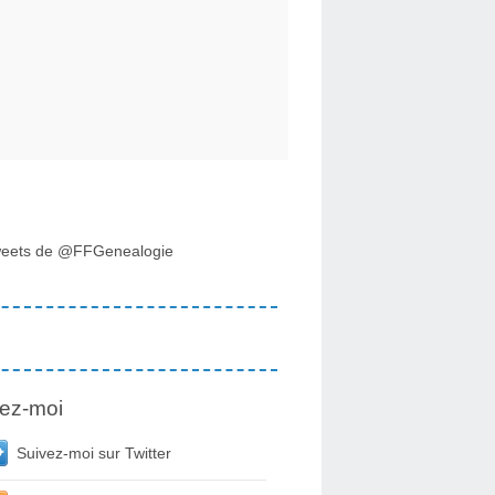
eets de @FFGenealogie
ez-moi
Suivez-moi sur Twitter