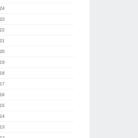
24
23
22
21
20
19
18
17
16
15
14
13
12