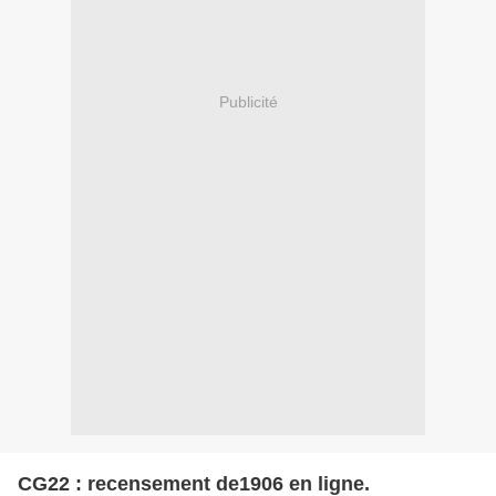
Publicité
CG22 : recensement de1906 en ligne.