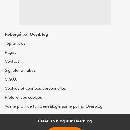
Hébergé par Overblog
Top articles
Pages
Contact
Signaler un abus
C.G.U.
Cookies et données personnelles
Préférences cookies
Voir le profil de F.F.Généalogie sur le portail Overblog
Créer un blog sur Overblog