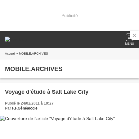
Publicité
MENU
Accueil
» MOBILE.ARCHIVES
MOBILE.ARCHIVES
Voyage d'étude à Salt Lake City
Publié le 24/02/2011 à 19:27
Par
F.F.Généalogie