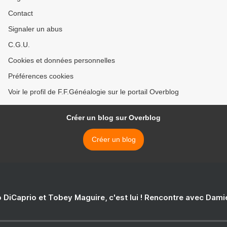
Contact
Signaler un abus
C.G.U.
Cookies et données personnelles
Préférences cookies
Voir le profil de F.F.Généalogie sur le portail Overblog
Créer un blog sur Overblog
Créer un blog
 DiCaprio et Tobey Maguire, c'est lui ! Rencontre avec Dam