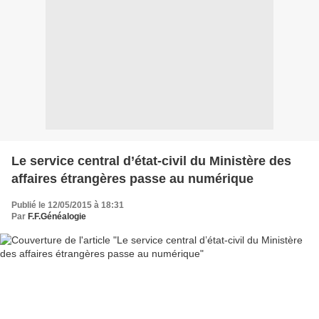
Le service central d’état-civil du Ministère des
affaires étrangères passe au numérique
Publié le 12/05/2015 à 18:31
Par
F.F.Généalogie