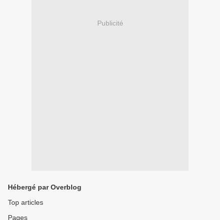
Publicité
Hébergé par Overblog
Top articles
Pages