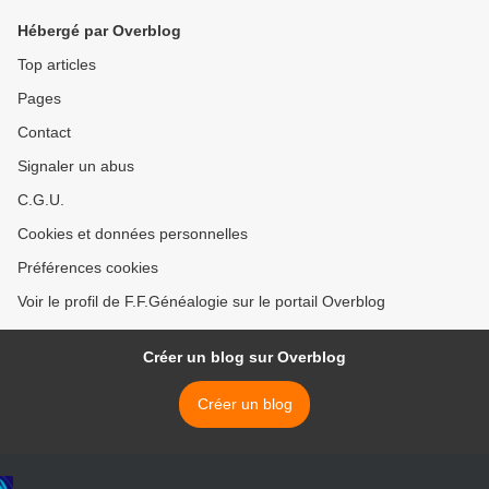
Hébergé par Overblog
Top articles
Pages
Contact
Signaler un abus
C.G.U.
Cookies et données personnelles
Préférences cookies
Voir le profil de F.F.Généalogie sur le portail Overblog
Créer un blog sur Overblog
Créer un blog