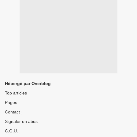
Hébergé par Overblog
Top articles
Pages
Contact
Signaler un abus
C.G.U.