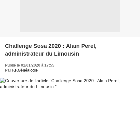
Challenge Sosa 2020 : Alain Perel,
administrateur du Limousin
Publié le 01/01/2020 à 17:55
Par
F.F.Généalogie