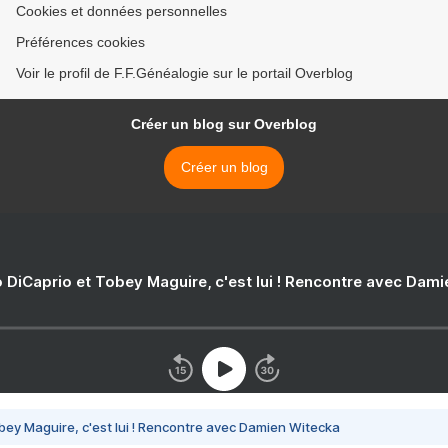
Cookies et données personnelles
Préférences cookies
Voir le profil de F.F.Généalogie sur le portail Overblog
Créer un blog sur Overblog
Créer un blog
 DiCaprio et Tobey Maguire, c'est lui ! Rencontre avec Dam
bey Maguire, c'est lui ! Rencontre avec Damien Witecka