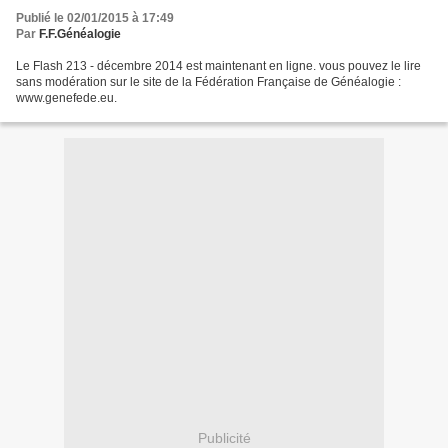
Publié le 02/01/2015 à 17:49
Par
F.F.Généalogie
Le Flash 213 - décembre 2014 est maintenant en ligne. vous pouvez le lire
sans modération sur le site de la Fédération Française de Généalogie :
www.genefede.eu.
Publicité