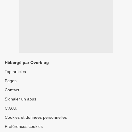
Hébergé par Overblog
Top articles
Pages
Contact
Signaler un abus
C.G.U.
Cookies et données personnelles
Préférences cookies