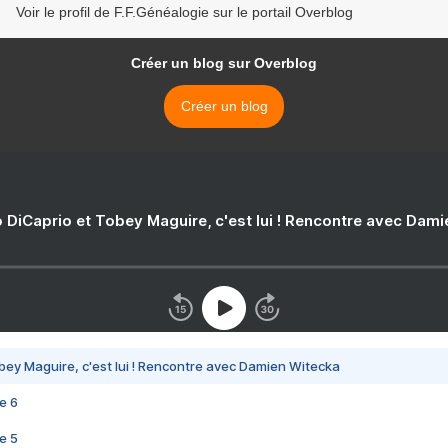
Voir le profil de F.F.Généalogie sur le portail Overblog
Créer un blog sur Overblog
Créer un blog
 DiCaprio et Tobey Maguire, c'est lui ! Rencontre avec Dam
bey Maguire, c'est lui ! Rencontre avec Damien Witecka
e 6
e 5