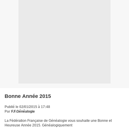
Bonne Année 2015
Publié le 02/01/2015 à 17:48
Par
F.F.Généalogie
La Fédération Française de Généalogie vous souhaite une Bonne et
Heureuse Année 2015. Généalogiquement