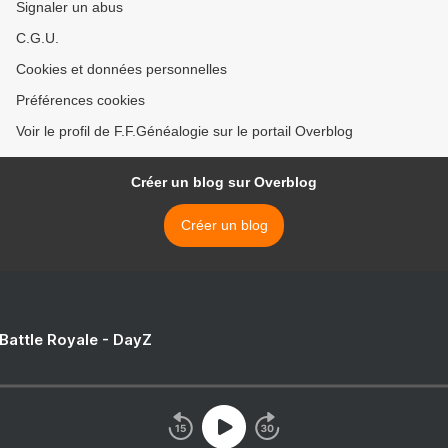
Signaler un abus
C.G.U.
Cookies et données personnelles
Préférences cookies
Voir le profil de F.F.Généalogie sur le portail Overblog
Créer un blog sur Overblog
Créer un blog
 Battle Royale - DayZ