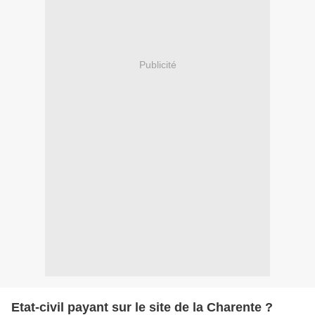
Publicité
Etat-civil payant sur le site de la Charente ?