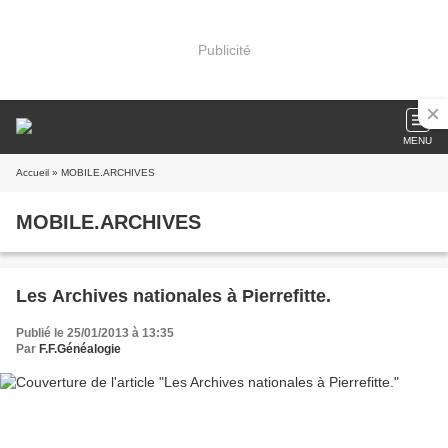
Publicité
MENU
Accueil
» MOBILE.ARCHIVES
MOBILE.ARCHIVES
Les Archives nationales à Pierrefitte.
Publié le 25/01/2013 à 13:35
Par
F.F.Généalogie