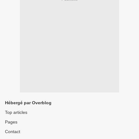
Hébergé par Overblog
Top articles
Pages
Contact