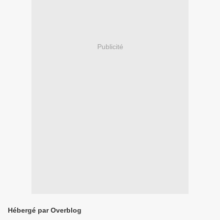
Publicité
Hébergé par Overblog