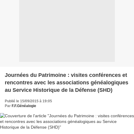
Journées du Patrimoine : visites conférences et
rencontres avec les associations généalogiques
au Service Historique de la Défense (SHD)
Publié le 15/09/2015 à 19:05
Par
F.F.Généalogie