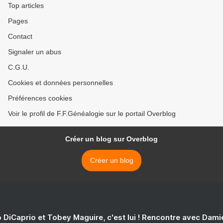
Top articles
Pages
Contact
Signaler un abus
C.G.U.
Cookies et données personnelles
Préférences cookies
Voir le profil de F.F.Généalogie sur le portail Overblog
Créer un blog sur Overblog
Créer un blog
 DiCaprio et Tobey Maguire, c'est lui ! Rencontre avec Dam