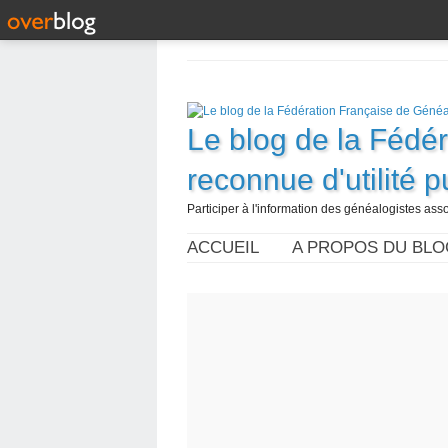
Le blog de la Fédé
reconnue d'utilité 
Participer à l'information des généalogistes assoc
ACCUEIL
A PROPOS DU BLO