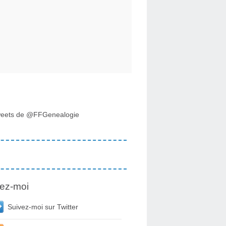
eets de @FFGenealogie
ez-moi
Suivez-moi sur Twitter