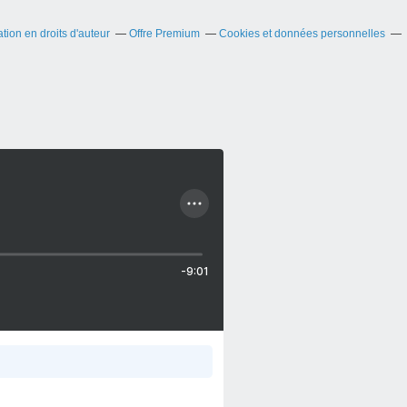
ion en droits d'auteur
Offre Premium
Cookies et données personnelles
-9:01