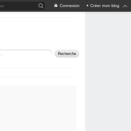
Connexion
+
Créer mon blog