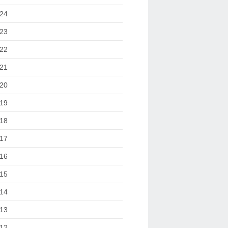
24
23
22
21
20
19
18
17
16
15
14
13
12