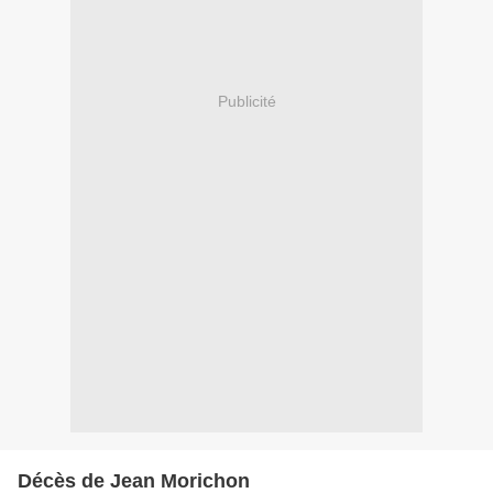
Publicité
Décès de Jean Morichon