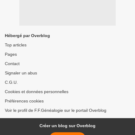
Hébergé par Overblog
Top articles
Pages
Contact
Signaler un abus
C.G.U.
Cookies et données personnelles
Préférences cookies
Voir le profil de F.F.Généalogie sur le portail Overblog
Créer un blog sur Overblog