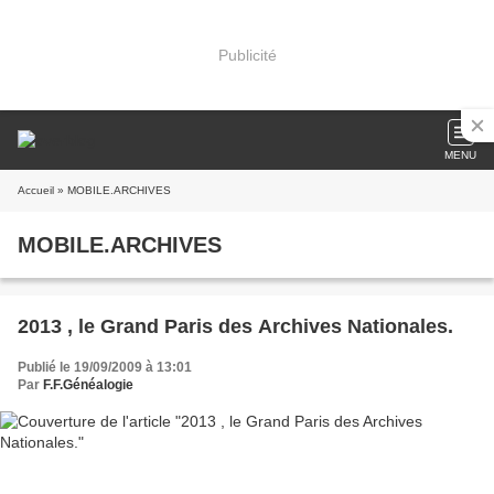
Publicité
MENU
Accueil
» MOBILE.ARCHIVES
MOBILE.ARCHIVES
2013 , le Grand Paris des Archives Nationales.
Publié le 19/09/2009 à 13:01
Par
F.F.Généalogie