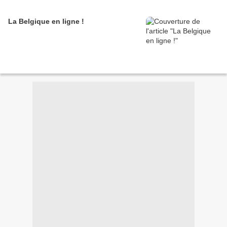
La Belgique en ligne !