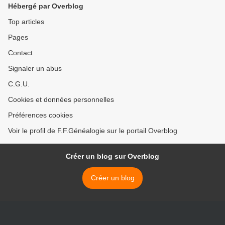
Hébergé par Overblog
Top articles
Pages
Contact
Signaler un abus
C.G.U.
Cookies et données personnelles
Préférences cookies
Voir le profil de F.F.Généalogie sur le portail Overblog
Créer un blog sur Overblog
Créer un blog