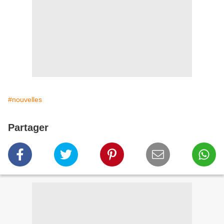
#nouvelles
Partager