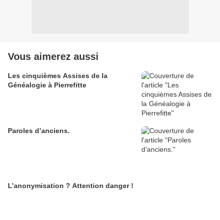
Vous aimerez aussi
Les cinquièmes Assises de la
Généalogie à Pierrefitte
Paroles d’anciens.
L’anonymisation ? Attention danger !