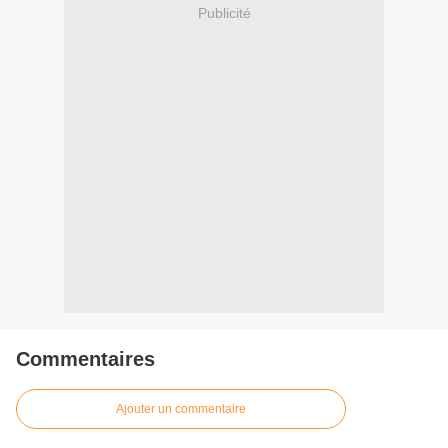
Publicité
Commentaires
Ajouter un commentaire