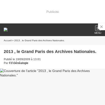
Publicité
MENU
Accueil
» 2013 , le Grand Paris des Archives Nationales.
2013 , le Grand Paris des Archives Nationales.
Publié le 19/09/2009 à 13:01
Par
F.F.Généalogie