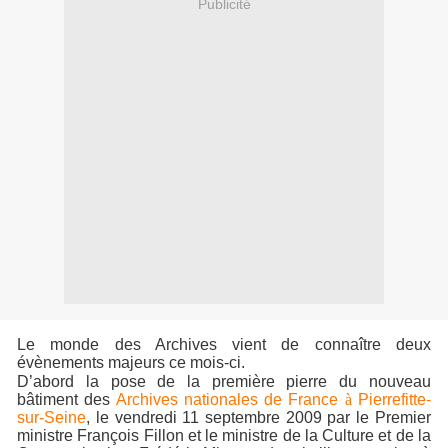
Publicité
Le monde des Archives vient de connaître deux
évènements majeurs ce mois-ci.
D’abord la pose de la première pierre du nouveau
bâtiment des
Archives nationales de France
à
Pierrefitte-
sur-Seine
, le vendredi 11 septembre 2009 par le Premier
ministre François Fillon et le ministre de la Culture et de la