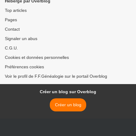
Hébergé par Overblog
Top articles
Pages
Contact
Signaler un abus
C.G.U.
Cookies et données personnelles
Préférences cookies
Voir le profil de F.F.Généalogie sur le portail Overblog
Créer un blog sur Overblog
Créer un blog