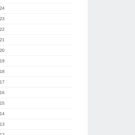
24
23
22
21
20
19
18
17
16
15
14
13
12