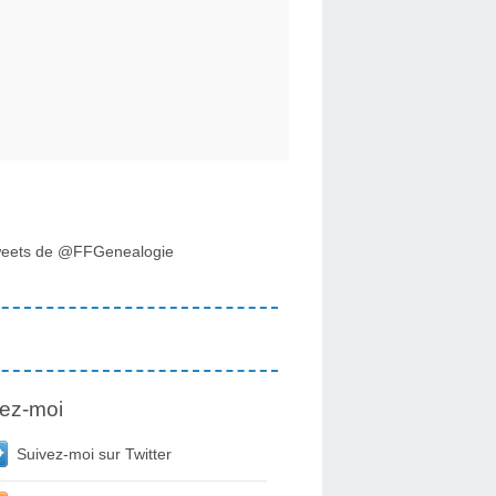
eets de @FFGenealogie
ez-moi
Suivez-moi sur Twitter