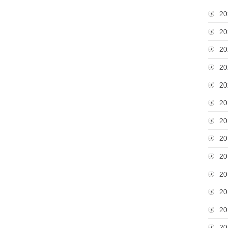
20
20
20
20
20
20
20
20
20
20
20
20
20