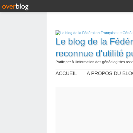
Le blog de la Fédé
reconnue d'utilité 
Participer à l'information des généalogistes assoc
ACCUEIL
A PROPOS DU BLO