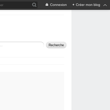
Connexion
+
Créer mon blog