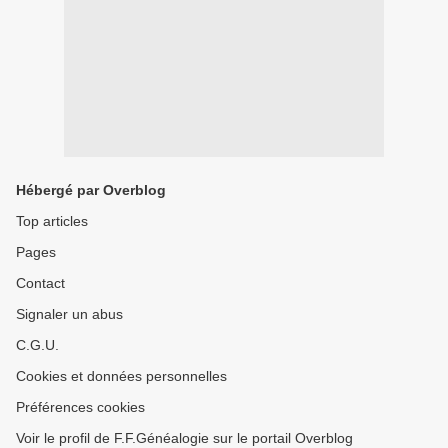
Hébergé par Overblog
Top articles
Pages
Contact
Signaler un abus
C.G.U.
Cookies et données personnelles
Préférences cookies
Voir le profil de F.F.Généalogie sur le portail Overblog