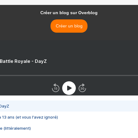
Créer un blog sur Overblog
Créer un blog
 Battle Royale - DayZ
 DayZ
 a 13 ans (et vous l'avez ignoré)
e (littéralement)