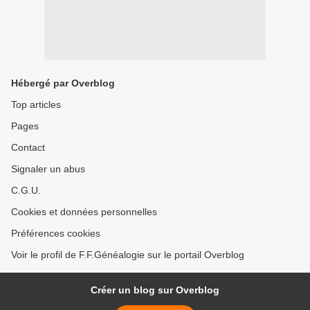
Hébergé par Overblog
Top articles
Pages
Contact
Signaler un abus
C.G.U.
Cookies et données personnelles
Préférences cookies
Voir le profil de F.F.Généalogie sur le portail Overblog
Créer un blog sur Overblog