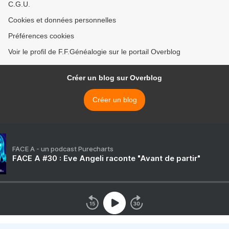
C.G.U.
Cookies et données personnelles
Préférences cookies
Voir le profil de F.F.Généalogie sur le portail Overblog
Créer un blog sur Overblog
Créer un blog
FACE A - un podcast Purecharts
FACE A #30 : Eve Angeli raconte "Avant de partir"