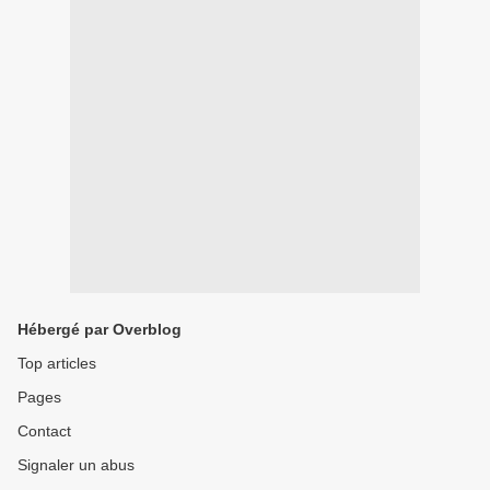
Hébergé par Overblog
Top articles
Pages
Contact
Signaler un abus