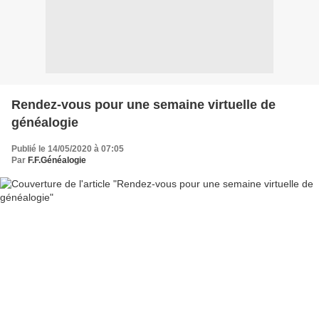
Rendez-vous pour une semaine virtuelle de
généalogie
Publié le 14/05/2020 à 07:05
Par
F.F.Généalogie