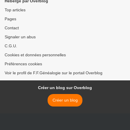
Hébergé par Overblog
Top articles
Pages
Contact
Signaler un abus
C.G.U.
Cookies et données personnelles
Préférences cookies
Voir le profil de F.F.Généalogie sur le portail Overblog
Créer un blog sur Overblog
Créer un blog