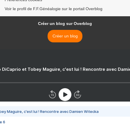
Voir le profil de F.F.Généalogie sur le portail Overblog
Créer un blog sur Overblog
Créer un blog
 DiCaprio et Tobey Maguire, c'est lui ! Rencontre avec Dam
bey Maguire, c'est lui ! Rencontre avec Damien Witecka
e 6