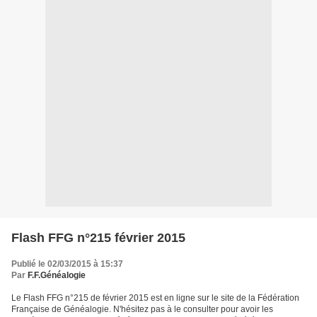
Flash FFG n°215 février 2015
Publié le 02/03/2015 à 15:37
Par
F.F.Généalogie
Le Flash FFG n°215 de février 2015 est en ligne sur le site de la Fédération
Française de Généalogie. N'hésitez pas à le consulter pour avoir les