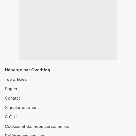
Hébergé par Overblog
Top articles
Pages
Contact
Signaler un abus
C.G.U.
Cookies et données personnelles
Préférences cookies