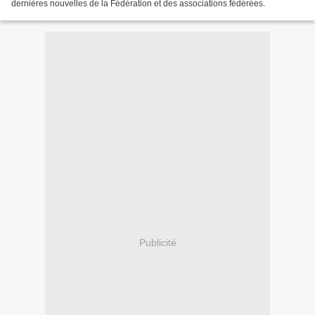
dernières nouvelles de la Fédération et des associations fédérées.
Publicité