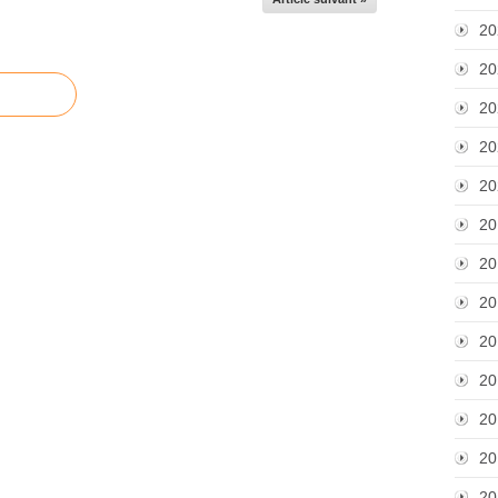
20
20
20
20
20
20
20
20
20
20
20
20
20