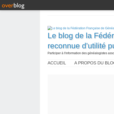
Le blog de la Fédé
reconnue d'utilité 
Participer à l'information des généalogistes assoc
ACCUEIL
A PROPOS DU BLO