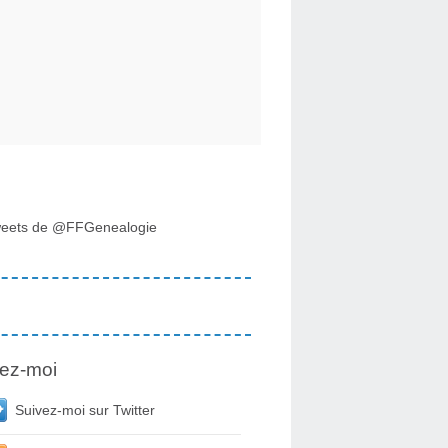
eets de @FFGenealogie
ez-moi
Suivez-moi sur Twitter