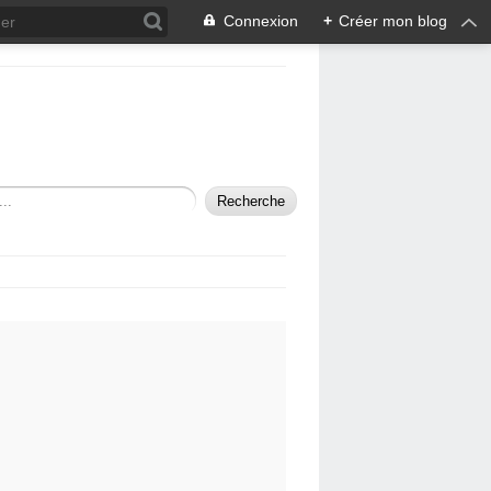
Connexion
+
Créer mon blog