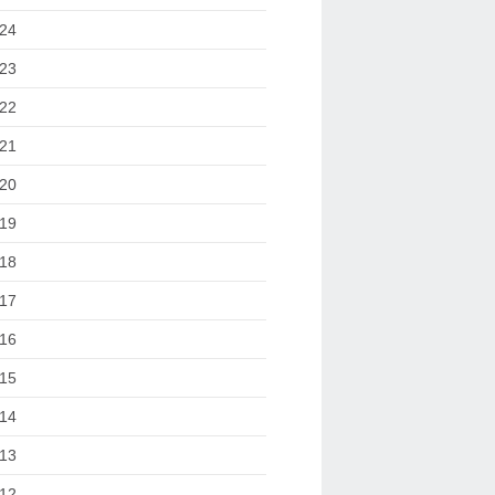
24
23
22
21
20
19
18
17
16
15
14
13
12