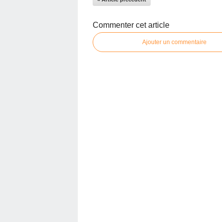
Commenter cet article
Ajouter un commentaire