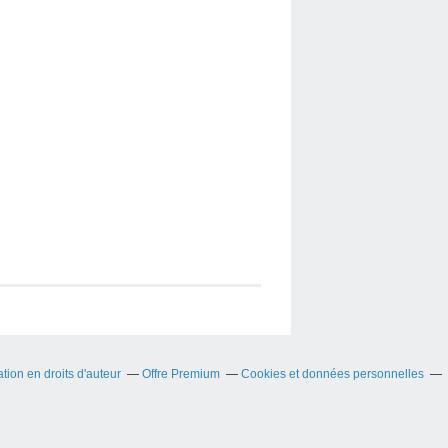
ion en droits d'auteur
Offre Premium
Cookies et données personnelles