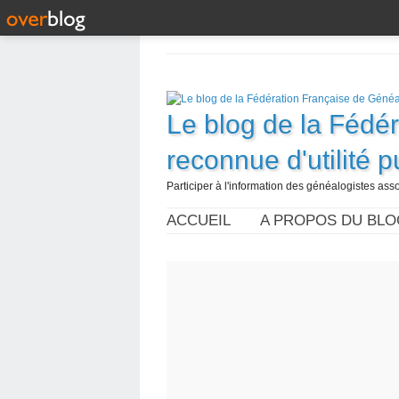
Le blog de la Fédé
reconnue d'utilité 
Participer à l'information des généalogistes assoc
ACCUEIL
A PROPOS DU BLO