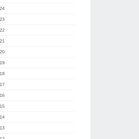
24
23
22
21
20
19
18
17
16
15
14
13
12