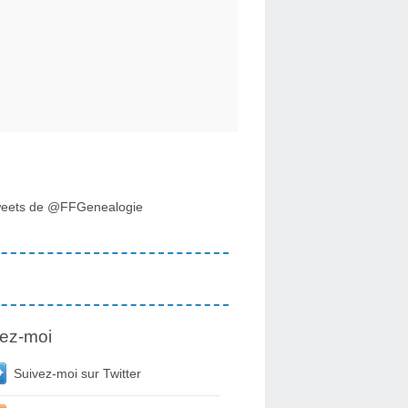
eets de @FFGenealogie
ez-moi
Suivez-moi sur Twitter