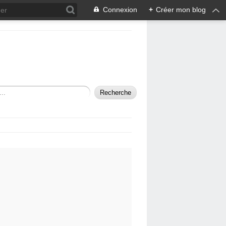
Connexion
+
Créer mon blog