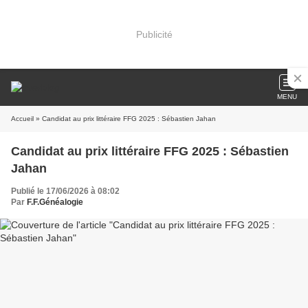
Publicité
MENU
Accueil
» Candidat au prix littéraire FFG 2025 : Sébastien Jahan
Candidat au prix littéraire FFG 2025 : Sébastien
Jahan
Publié le 17/06/2026 à 08:02
Par
F.F.Généalogie