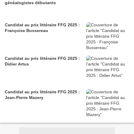
généalogistes débutants
Candidat au prix littéraire FFG 2025 :
Françoise Bussereau
Candidat au prix littéraire FFG 2025 :
Didier Artus
Candidat au prix littéraire FFG 2025 :
Jean-Pierre Mazery