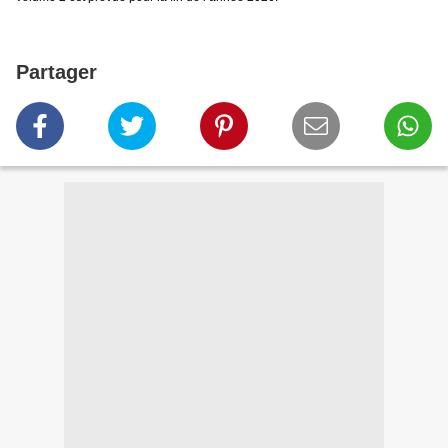
Partager