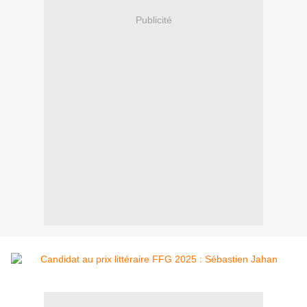
Publicité