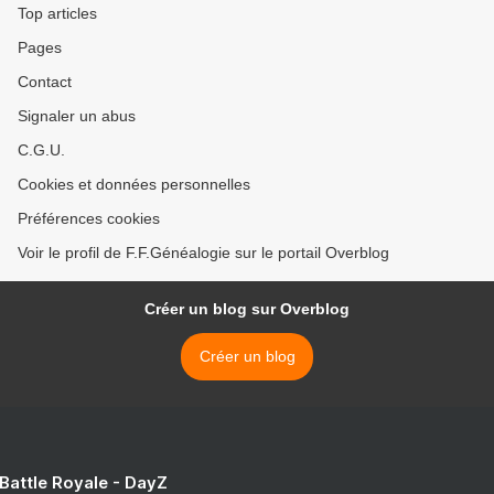
Top articles
Pages
Contact
Signaler un abus
C.G.U.
Cookies et données personnelles
Préférences cookies
Voir le profil de F.F.Généalogie sur le portail Overblog
Créer un blog sur Overblog
Créer un blog
 Battle Royale - DayZ