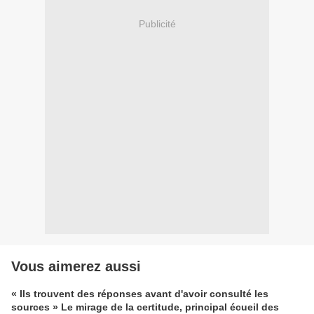
Publicité
Vous aimerez aussi
« Ils trouvent des réponses avant d'avoir consulté les
sources » Le mirage de la certitude, principal écueil des