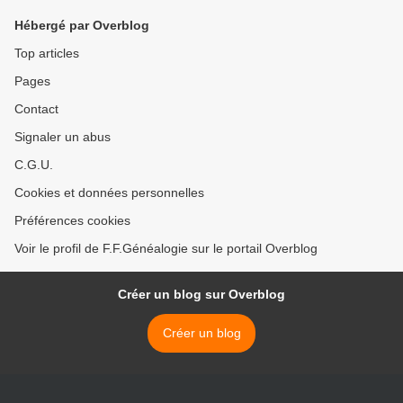
Hébergé par Overblog
Top articles
Pages
Contact
Signaler un abus
C.G.U.
Cookies et données personnelles
Préférences cookies
Voir le profil de F.F.Généalogie sur le portail Overblog
Créer un blog sur Overblog
Créer un blog