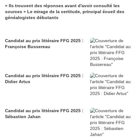
« Ils trouvent des réponses avant d'avoir consulté les
sources » Le mirage de la certitude, principal écueil des
généalogistes débutants
Candidat au prix littéraire FFG 2025 :
Françoise Bussereau
Candidat au prix littéraire FFG 2025 :
Didier Artus
Candidat au prix littéraire FFG 2025 :
Sébastien Jahan