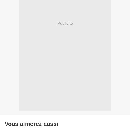
Publicité
Vous aimerez aussi