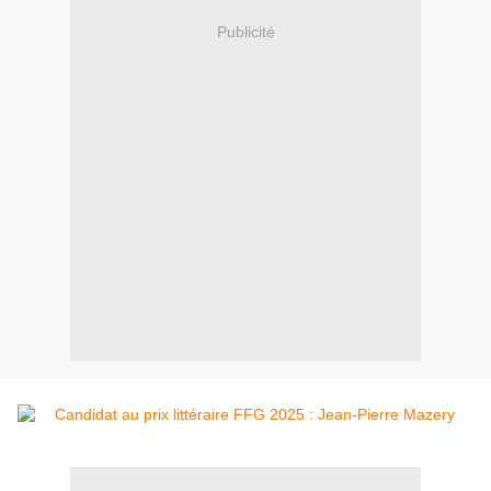
Publicité