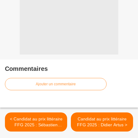
Commentaires
Ajouter un commentaire
< Candidat au prix littéraire
Candidat au prix littéraire
FFG 2025 : Sébastien
FFG 2025 : Didier Artus >
Jahan