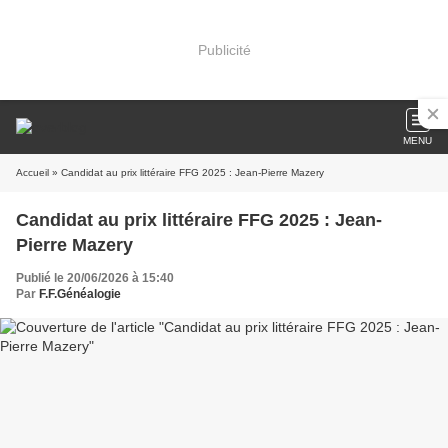
Publicité
MENU
Accueil
» Candidat au prix littéraire FFG 2025 : Jean-Pierre Mazery
Candidat au prix littéraire FFG 2025 : Jean-
Pierre Mazery
Publié le 20/06/2026 à 15:40
Par
F.F.Généalogie