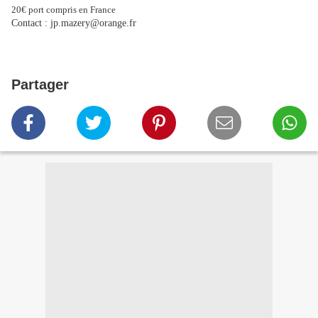
20€ port compris en France
Contact : jp.mazery@orange.fr
Partager