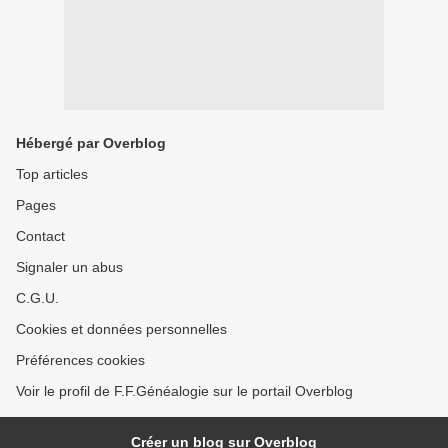
Hébergé par Overblog
Top articles
Pages
Contact
Signaler un abus
C.G.U.
Cookies et données personnelles
Préférences cookies
Voir le profil de F.F.Généalogie sur le portail Overblog
Créer un blog sur Overblog