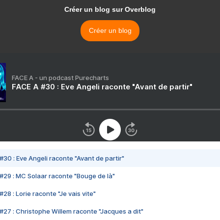
Créer un blog sur Overblog
Créer un blog
FACE A - un podcast Purecharts
FACE A #30 : Eve Angeli raconte "Avant de partir"
#30 : Eve Angeli raconte "Avant de partir"
#29 : MC Solaar raconte "Bouge de là"
28 : Lorie raconte "Je vais vite"
#27 : Christophe Willem raconte "Jacques a dit"