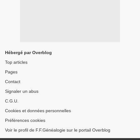
Hébergé par Overblog
Top articles
Pages
Contact
Signaler un abus
C.G.U.
Cookies et données personnelles
Préférences cookies
Voir le profil de F.F.Généalogie sur le portail Overblog