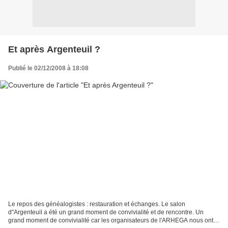
Et après Argenteuil ?
Publié le 02/12/2008 à 18:08
Le repos des généalogistes : restauration et échanges. Le salon
d"Argenteuil a été un grand moment de convivialité et de rencontre. Un
grand moment de convivialité car les organisateurs de l'ARHEGA nous ont