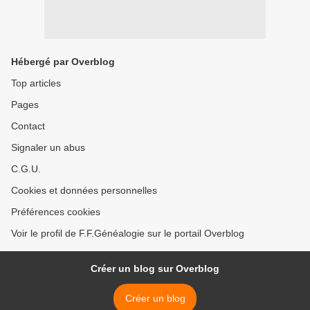
Hébergé par Overblog
Top articles
Pages
Contact
Signaler un abus
C.G.U.
Cookies et données personnelles
Préférences cookies
Voir le profil de F.F.Généalogie sur le portail Overblog
Créer un blog sur Overblog
Créer un blog