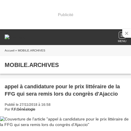
Publicité
MENU
Accueil
» MOBILE.ARCHIVES
MOBILE.ARCHIVES
appel à candidature pour le prix littéraire de la
FFG qui sera remis lors du congrès d'Ajaccio
Publié le 27/11/2018 à 16:58
Par
F.F.Généalogie