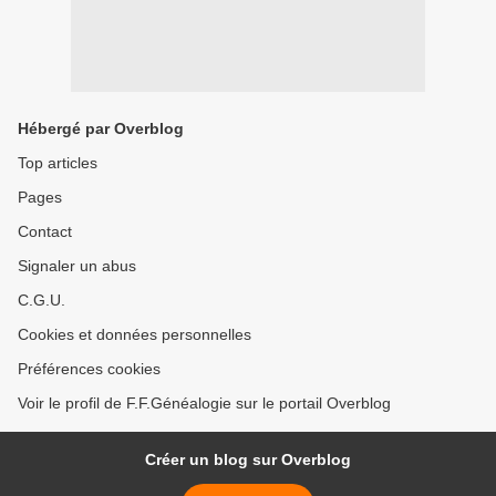
Hébergé par Overblog
Top articles
Pages
Contact
Signaler un abus
C.G.U.
Cookies et données personnelles
Préférences cookies
Voir le profil de F.F.Généalogie sur le portail Overblog
Créer un blog sur Overblog