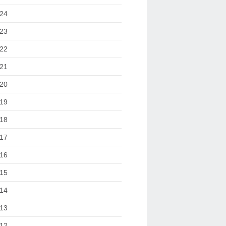
24
23
22
21
20
19
18
17
16
15
14
13
12