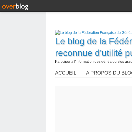
Le blog de la Fédé
reconnue d'utilité 
Participer à l'information des généalogistes assoc
ACCUEIL
A PROPOS DU BLO