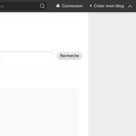
Connexion
+
Créer mon blog