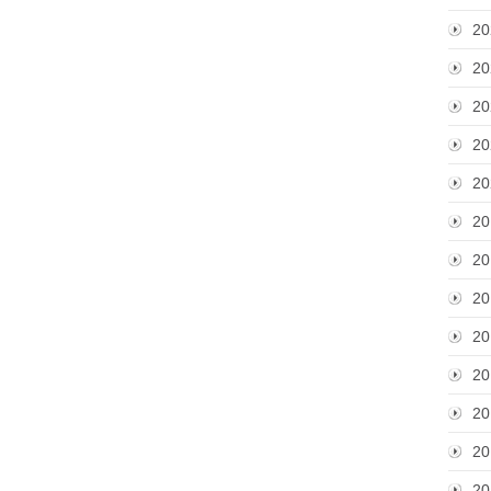
20
20
20
20
20
20
20
20
20
20
20
20
20