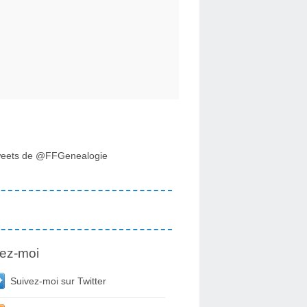
eets de @FFGenealogie
ez-moi
Suivez-moi sur Twitter