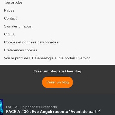
Top articles
Pages
Contact
Signaler un abus
C.G.U.
Cookies et données personnelles
Préférences cookies
Voir le profil de F.F.Généalogie sur le portail Overblog
Créer un blog sur Overblog
Créer un blog
FACE A - un podcast Purecharts
FACE A #30 : Eve Angeli raconte "Avant de partir"