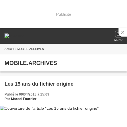
Publicité
MENU
Accueil
» MOBILE.ARCHIVES
MOBILE.ARCHIVES
Les 15 ans du fichier origine
Publié le 09/04/2013 à 15:09
Par
Marcel Fournier