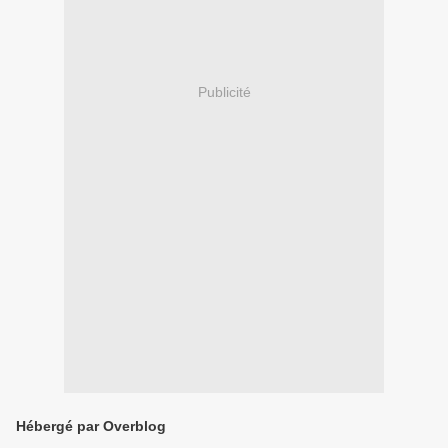
Publicité
Hébergé par Overblog