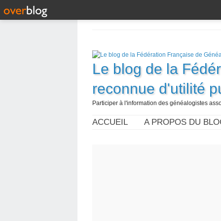
Le blog de la Fédé
reconnue d'utilité 
Participer à l'information des généalogistes assoc
ACCUEIL
A PROPOS DU BLO