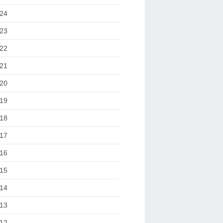
24
23
22
21
20
19
18
17
16
15
14
13
12