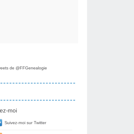
eets de @FFGenealogie
ez-moi
Suivez-moi sur Twitter