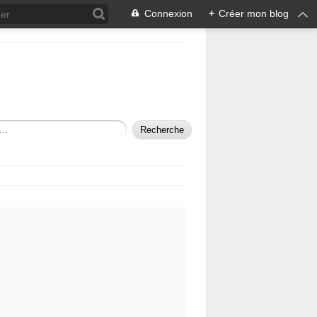
Connexion
+
Créer mon blog