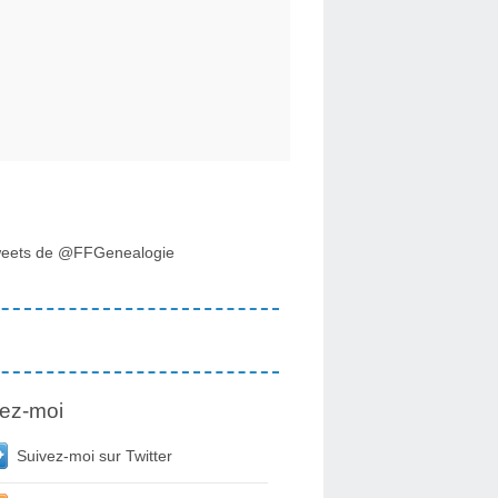
eets de @FFGenealogie
ez-moi
Suivez-moi sur Twitter