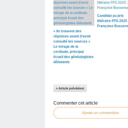
Candidat au prix
littéraire FFG 2025 
Françoise Busser
« Ils trouvent des
réponses avant d'avoir
consulté les sources »
Le mirage de la
certitude, principal
écueil des généalogistes
débutants
« Article précédent
Commenter cet article
Ajouter un commentaire