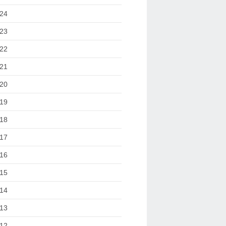
24
23
22
21
20
19
18
17
16
15
14
13
12