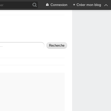
Connexion
+
Créer mon blog