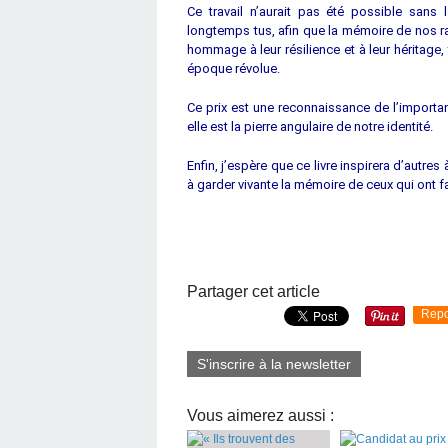
Ce travail n’aurait pas été possible sans 
longtemps tus, afin que la mémoire de nos ra
hommage à leur résilience et à leur héritage,
époque révolue.
Ce prix est une reconnaissance de l’importanc
elle est la pierre angulaire de notre identité.
Enfin, j’espère que ce livre inspirera d’autre
à garder vivante la mémoire de ceux qui ont f
Partager cet article
Repo
S'inscrire à la newsletter
Vous aimerez aussi :