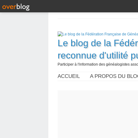
Le blog de la Fédé
reconnue d'utilité 
Participer à l'information des généalogistes assoc
ACCUEIL
A PROPOS DU BLO