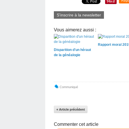
Repo
S'inscrire à la newsletter
Vous aimerez aussi :
Rapport moral 201
Disparition d'un héraut
de la généalogie
Communiqué
« Article précédent
Commenter cet article