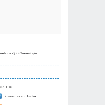
eets de @FFGenealogie
ez-moi
Suivez-moi sur Twitter