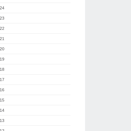
24
23
22
21
20
19
18
17
16
15
14
13
12