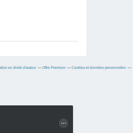
ion en droits d'auteur
Offre Premium
Cookies et données personnelles