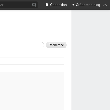
Connexion
+
Créer mon blog