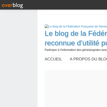
Le blog de la Fédé
reconnue d'utilité 
Participer à l'information des généalogistes assoc
ACCUEIL
A PROPOS DU BLO