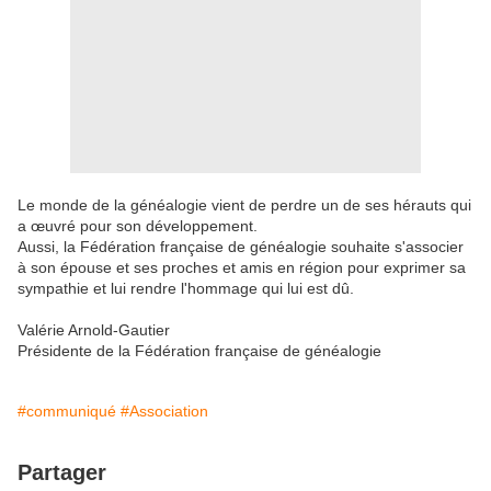
Le monde de la généalogie vient de perdre un de ses hérauts qui
a œuvré pour son développement.
Aussi, la Fédération française de généalogie souhaite s'associer
à son épouse et ses proches et amis en région pour exprimer sa
sympathie et lui rendre l'hommage qui lui est dû.
Valérie Arnold-Gautier
Présidente de la Fédération française de généalogie
#communiqué
#Association
Partager