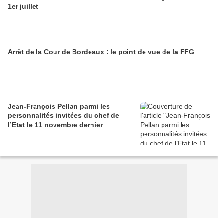
1er juillet
Arrêt de la Cour de Bordeaux : le point de vue de la FFG
Jean-François Pellan parmi les
personnalités invitées du chef de
l’Etat le 11 novembre dernier