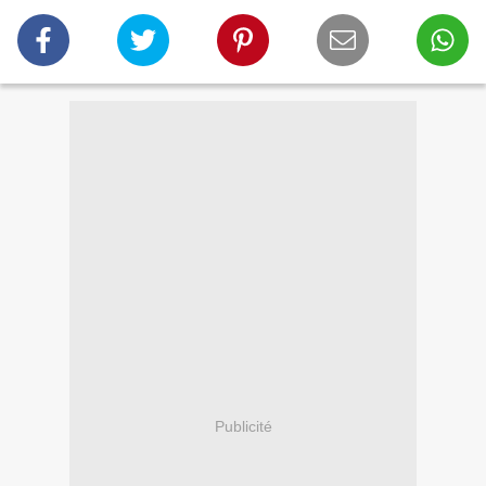
Publicité