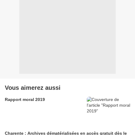
Vous aimerez aussi
Rapport moral 2019
Charente : Archives dématérialisées en accès gratuit dès le