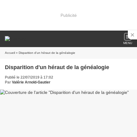
Publicité
MENU
Accueil
» Disparition d'un héraut de la généalogie
Disparition d'un héraut de la généalogie
Publié le 22/07/2019 à 17:02
Par
Valérie Arnold-Gautier