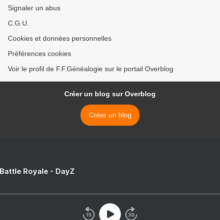
Signaler un abus
C.G.U.
Cookies et données personnelles
Préférences cookies
Voir le profil de F.F.Généalogie sur le portail Overblog
Créer un blog sur Overblog
Créer un blog
 Battle Royale - DayZ