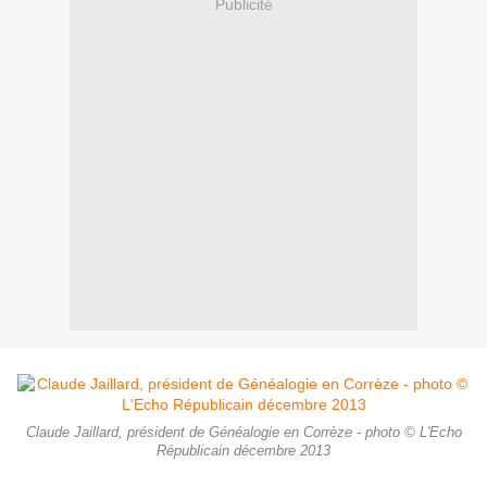
Publicité
Claude Jaillard, président de Généalogie en Corrèze - photo © L'Echo
Républicain décembre 2013