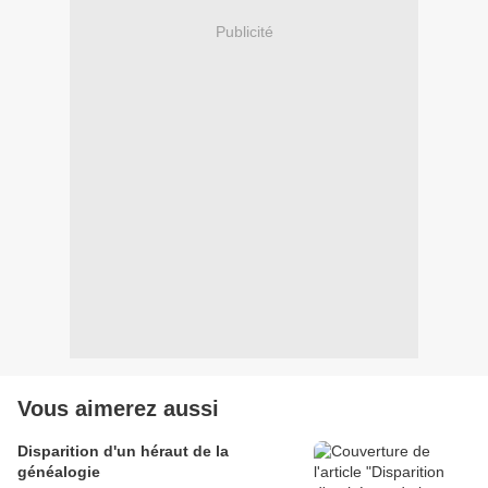
Publicité
Vous aimerez aussi
Disparition d'un héraut de la
généalogie