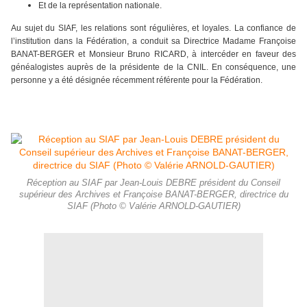
Et de la représentation nationale.
Au sujet du SIAF, les relations sont régulières, et loyales. La confiance de
l’institution dans la Fédération, a conduit sa Directrice Madame Françoise
BANAT-BERGER et Monsieur Bruno RICARD, à intercéder en faveur des
généalogistes auprès de la présidente de la CNIL. En conséquence, une
personne y a été désignée récemment référente pour la Fédération.
Réception au SIAF par Jean-Louis DEBRE président du Conseil
supérieur des Archives et Françoise BANAT-BERGER, directrice du
SIAF (Photo © Valérie ARNOLD-GAUTIER)