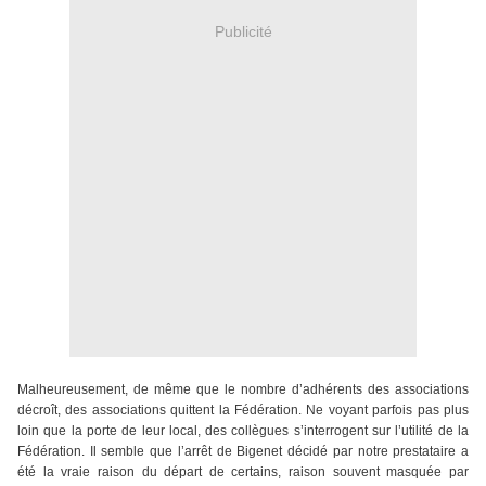
Publicité
Malheureusement, de même que le nombre d’adhérents des associations
décroît, des associations quittent la Fédération. Ne voyant parfois pas plus
loin que la porte de leur local, des collègues s’interrogent sur l’utilité de la
Fédération. Il semble que l’arrêt de Bigenet décidé par notre prestataire a
été la vraie raison du départ de certains, raison souvent masquée par