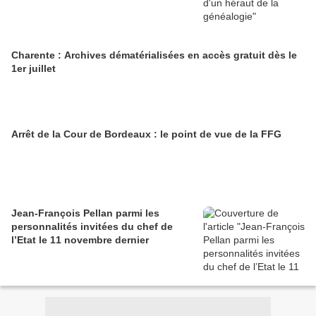
Charente : Archives dématérialisées en accès gratuit dès le
1er juillet
Arrêt de la Cour de Bordeaux : le point de vue de la FFG
Jean-François Pellan parmi les
personnalités invitées du chef de
l’Etat le 11 novembre dernier