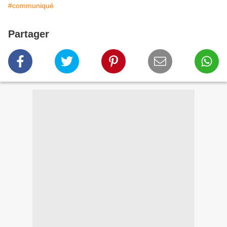
#communiqué
Partager