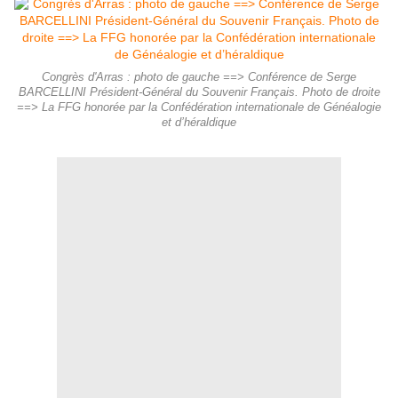
Congrès d'Arras : photo de gauche ==> Conférence de Serge
BARCELLINI Président-Général du Souvenir Français. Photo de droite
==> La FFG honorée par la Confédération internationale de Généalogie
et d’héraldique