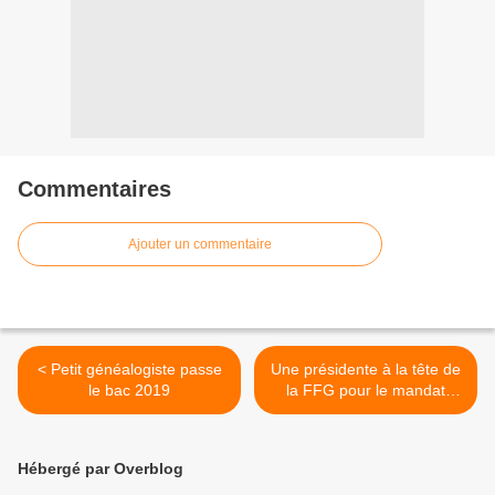
Commentaires
Ajouter un commentaire
< Petit généalogiste passe
Une présidente à la tête de
le bac 2019
la FFG pour le mandat
2019-2022 >
Hébergé par Overblog