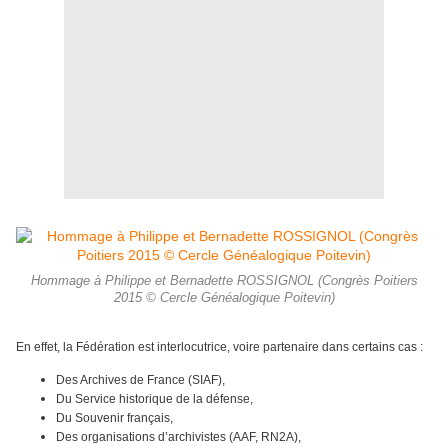
Hommage à Philippe et Bernadette ROSSIGNOL (Congrès Poitiers
2015 © Cercle Généalogique Poitevin)
En effet, la Fédération est interlocutrice, voire partenaire dans certains cas :
Des Archives de France (SIAF),
Du Service historique de la défense,
Du Souvenir français,
Des organisations d’archivistes (AAF, RN2A),