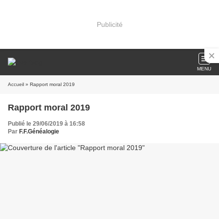
Publicité
MENU
Accueil
» Rapport moral 2019
Rapport moral 2019
Publié le 29/06/2019 à 16:58
Par
F.F.Généalogie