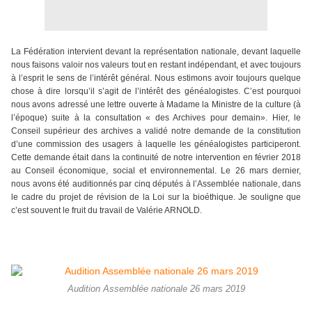
La Fédération intervient devant la représentation nationale, devant laquelle
nous faisons valoir nos valeurs tout en restant indépendant, et avec toujours
à l’esprit le sens de l’intérêt général. Nous estimons avoir toujours quelque
chose à dire lorsqu’il s’agit de l’intérêt des généalogistes. C’est pourquoi
nous avons adressé une lettre ouverte à Madame la Ministre de la culture (à
l’époque) suite à la consultation « des Archives pour demain». Hier, le
Conseil supérieur des archives a validé notre demande de la constitution
d’une commission des usagers à laquelle les généalogistes participeront.
Cette demande était dans la continuité de notre intervention en février 2018
au Conseil économique, social et environnemental. Le 26 mars dernier,
nous avons été auditionnés par cinq députés à l’Assemblée nationale, dans
le cadre du projet de révision de la Loi sur la bioéthique. Je souligne que
c’est souvent le fruit du travail de Valérie ARNOLD.
Audition Assemblée nationale 26 mars 2019