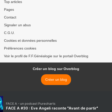
Top articles
Pages
Contact
Signaler un abus
C.G.U.
Cookies et données personnelles
Préférences cookies
Voir le profil de F.F.Généalogie sur le portail Overblog
Créer un blog sur Overblog
Créer un blog
FACE A - un podcast Purecharts
FACE A #30 : Eve Angeli raconte "Avant de partir"