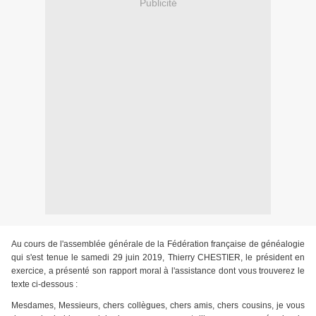
Publicité
Au cours de l'assemblée générale de la Fédération française de généalogie
qui s'est tenue le samedi 29 juin 2019, Thierry CHESTIER, le président en
exercice, a présenté son rapport moral à l'assistance dont vous trouverez le
texte ci-dessous :
Mesdames, Messieurs, chers collègues, chers amis, chers cousins, je vous