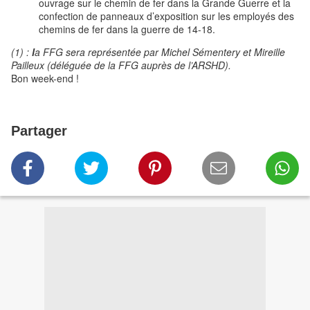
ouvrage sur le chemin de fer dans la Grande Guerre et la
confection de panneaux d’exposition sur les employés des
chemins de fer dans la guerre de 14-18.
(1) :
l
a FFG sera représentée par Michel Sémentery et Mireille
Pailleux (déléguée de la FFG auprès de l’ARSHD).
Bon week-end !
Partager