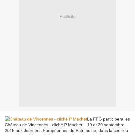
Publicité
La FFG participera les
Château de Vincennes - cliché P Machet
19 et 20 septembre
2015 aux Journées Européennes du Patrimoine, dans la cour du