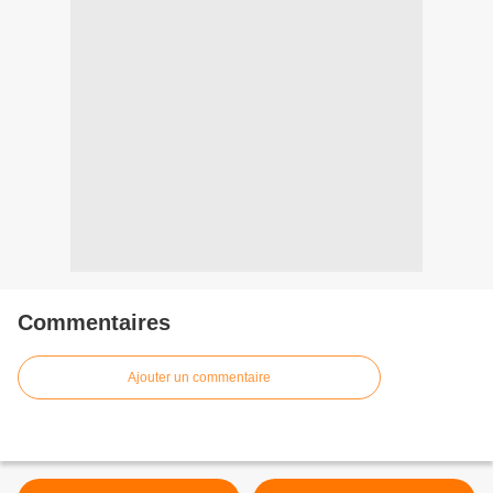
Commentaires
Ajouter un commentaire