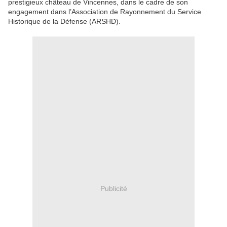
prestigieux château de Vincennes, dans le cadre de son
engagement dans l’Association de Rayonnement du Service
Historique de la Défense (ARSHD).
Publicité