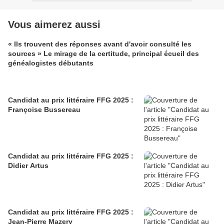
Vous aimerez aussi
« Ils trouvent des réponses avant d'avoir consulté les
sources » Le mirage de la certitude, principal écueil des
généalogistes débutants
Candidat au prix littéraire FFG 2025 :
Françoise Bussereau
Candidat au prix littéraire FFG 2025 :
Didier Artus
Candidat au prix littéraire FFG 2025 :
Jean-Pierre Mazery