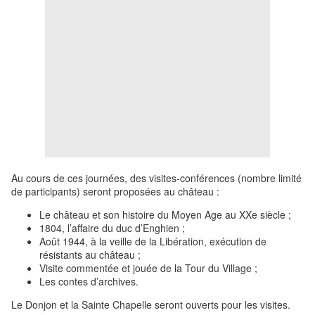
Au cours de ces journées, des visites-conférences (nombre limité
de participants) seront proposées au château :
Le château et son histoire du Moyen Age au XXe siècle ;
1804, l’affaire du duc d’Enghien ;
Août 1944, à la veille de la Libération, exécution de
résistants au château ;
Visite commentée et jouée de la Tour du Village ;
Les contes d’archives.
Le Donjon et la Sainte Chapelle seront ouverts pour les visites.