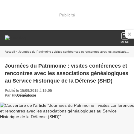
Publicité
MENU
Accueil
» Journées du Patrimoine : visites conférences et rencontres avec les associations généalogiques au Service Historique de la Défense (SHD)
Journées du Patrimoine : visites conférences et
rencontres avec les associations généalogiques
au Service Historique de la Défense (SHD)
Publié le 15/09/2015 à 19:05
Par
F.F.Généalogie