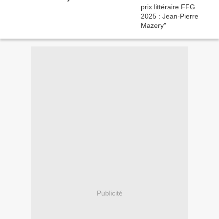
Publicité