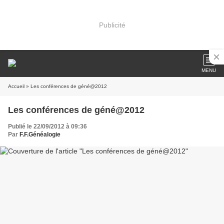
Publicité
MENU
Accueil
» Les conférences de géné@2012
Les conférences de géné@2012
Publié le 22/09/2012 à 09:36
Par
F.F.Généalogie