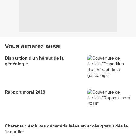
Vous aimerez aussi
Disparition d'un héraut de la
généalogie
Rapport moral 2019
Charente : Archives dématérialisées en accès gratuit dès le
1er juillet