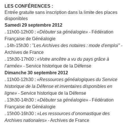
LES CONFÉRENCES :
Entrée gratuite sans inscription dans la limite des places
disponibles
Samedi 29 septembre 2012
. 11h00-12h00 :
«Débuter sa généalogie»
- Fédération
Française de Généalogie
. 14h-15h30 :
"Les Archives des notaires : mode d'emploi"
-
Archives de France
. 15h30-17h00 :
«Votre ancêtre a vu du pays grâce à
l’armée»
- Service historique de la Défense
Dimanche 30 septembre 2012
. 11h00-12h30 :
«Ressources généalogiques du Service
historique de la Défense et inventaires disponibles en
ligne»
- Service historique de la Défense
. 13h30-14h30 :
«Débuter sa généalogie»
- Fédération
Française de Généalogie
.
15h00-16h30 :
«Les ressources d’onomastique des
Archives nationales»
- Archives de France