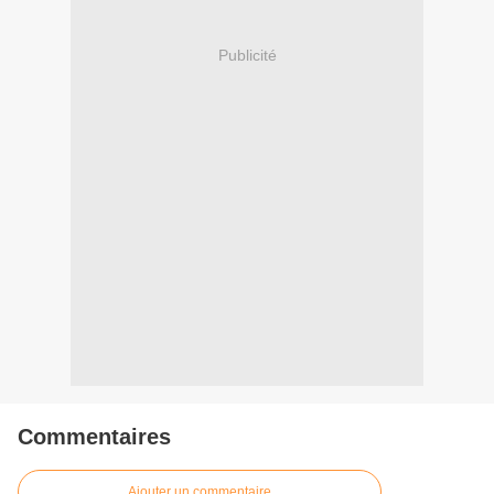
Publicité
Commentaires
Ajouter un commentaire