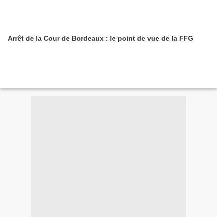
Arrêt de la Cour de Bordeaux : le point de vue de la FFG