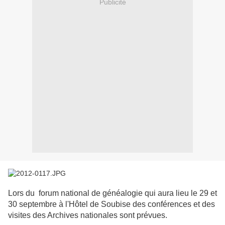
Publicité
Lors du forum national de généalogie qui aura lieu le 29 et
30 septembre à l'Hôtel de Soubise des conférences et des
visites des Archives nationales sont prévues.