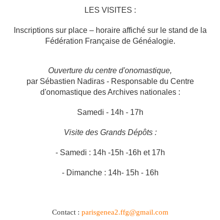
LES VISITES :
Inscriptions sur place – horaire affiché sur le stand de la
Fédération Française de Généalogie.
Ouverture du centre d'onomastique,
par Sébastien Nadiras - Responsable du Centre
d'onomastique des Archives nationales :
Samedi - 14h - 17h
Visite des Grands Dépôts :
- Samedi : 14h -15h -16h et 17h
- Dimanche : 14h- 15h - 16h
Contact :
parisgenea2.ffg@gmail.com