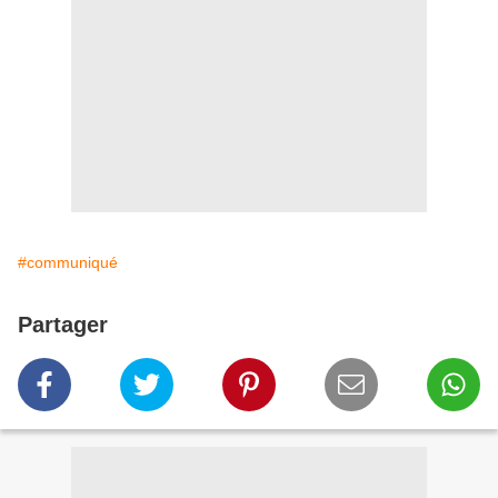
#communiqué
Partager