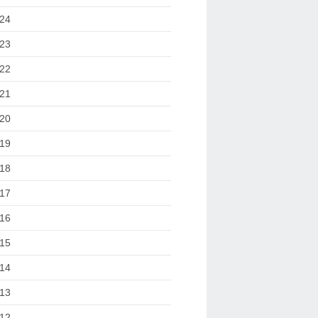
24
23
22
21
20
19
18
17
16
15
14
13
12