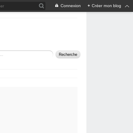
Connexion
+
Créer mon blog