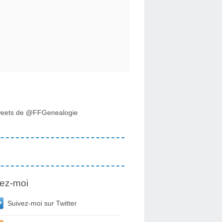
eets de @FFGenealogie
ez-moi
Suivez-moi sur Twitter