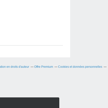
ion en droits d'auteur
Offre Premium
Cookies et données personnelles