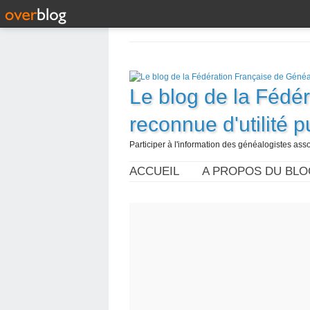
Le blog de la Fédé
reconnue d'utilité 
Participer à l'information des généalogistes assoc
ACCUEIL
A PROPOS DU BLO