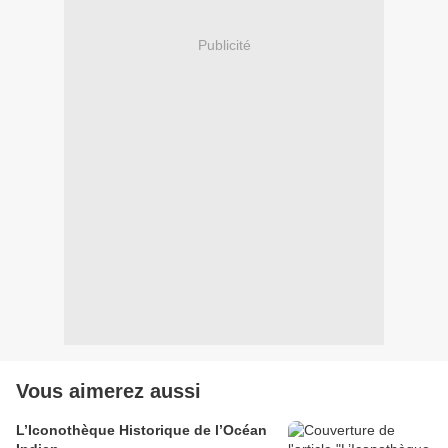
Publicité
Vous aimerez aussi
L’Iconothèque Historique de l’Océan