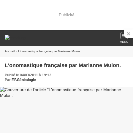
Publicité
MENU
Accueil
» L'onomastique française par Marianne Mulon.
L'onomastique française par Marianne Mulon.
Publié le 04/03/2011 à 19:12
Par
F.F.Généalogie