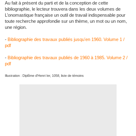
Au fait à présent du parti et de la conception de cette
bibliographie, le lecteur trouvera dans les deux volumes de
L’onomastique française un outil de travail indispensable pour
toute recherche approfondie sur un thème, un mot ou un nom,
une région.
-
Bibliographie des travaux publiés jusqu'en 1960. Volume 1 /
pdf
-
Bibliographie des travaux publiés de 1960 à 1985. Volume 2 /
pdf
Illustration :
Diplôme d'Henri Ier, 1058, liste de témoins