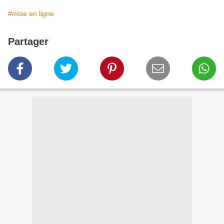
#mise en ligne
Partager