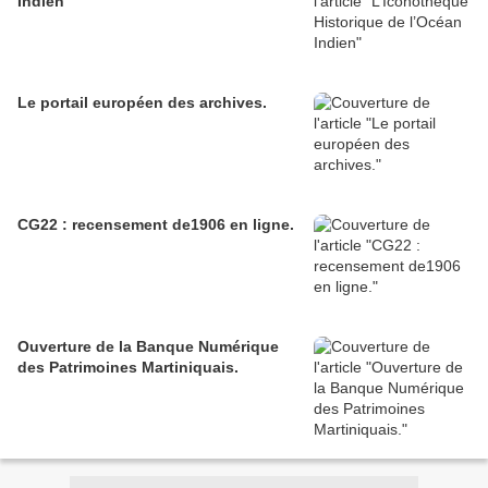
Indien
Le portail européen des archives.
CG22 : recensement de1906 en ligne.
Ouverture de la Banque Numérique
des Patrimoines Martiniquais.