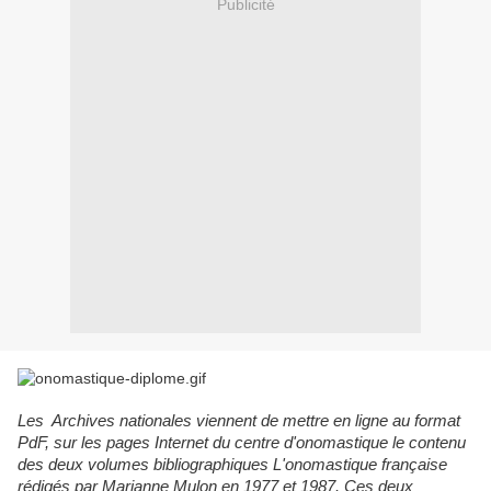
Publicité
Les Archives nationales viennent de mettre en ligne au format
PdF, sur les pages Internet du centre d'onomastique le contenu
des deux volumes bibliographiques L'onomastique française
rédigés par Marianne Mulon en 1977 et 1987. Ces deux