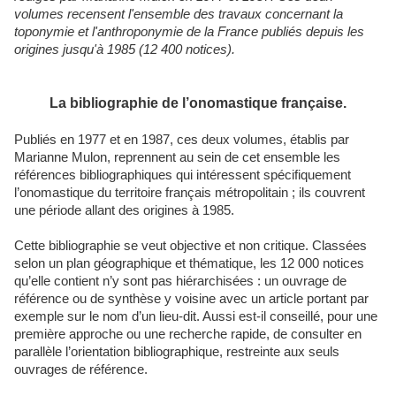
volumes recensent l'ensemble des travaux concernant la
toponymie et l'anthroponymie de la France publiés depuis les
origines jusqu'à 1985 (12 400 notices).
La bibliographie de l’onomastique française.
Publiés en 1977 et en 1987, ces deux volumes, établis par
Marianne Mulon, reprennent au sein de cet ensemble les
références bibliographiques qui intéressent spécifiquement
l’onomastique du territoire français métropolitain ; ils couvrent
une période allant des origines à 1985.
Cette bibliographie se veut objective et non critique. Classées
selon un plan géographique et thématique, les 12 000 notices
qu’elle contient n’y sont pas hiérarchisées : un ouvrage de
référence ou de synthèse y voisine avec un article portant par
exemple sur le nom d’un lieu-dit. Aussi est-il conseillé, pour une
première approche ou une recherche rapide, de consulter en
parallèle l’orientation bibliographique, restreinte aux seuls
ouvrages de référence.