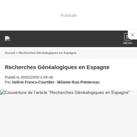
Publicité
MENU
Accueil
» Recherches Généalogiques en Espagne
Recherches Généalogiques en Espagne
Publié le 26/02/2009 à 09:48
Par
Valérie Franco-Courtillet - Mélanie Ruiz-Pointereau