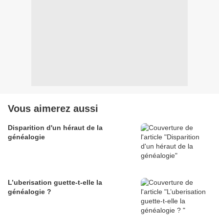
Vous aimerez aussi
Disparition d'un héraut de la
généalogie
L’uberisation guette-t-elle la
généalogie ?