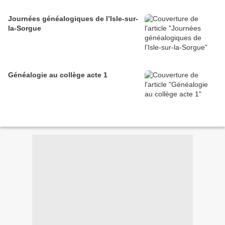
Journées généalogiques de l’Isle-sur-
la-Sorgue
Généalogie au collège acte 1