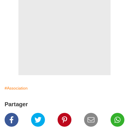
#Association
Partager