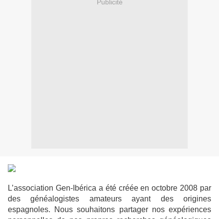
Publicité
L’association Gen-Ibérica a été créée en octobre 2008 par
des généalogistes amateurs ayant des origines
espagnoles. Nous souhaitons partager nos expériences