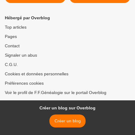
Hébergé par Overblog
Top articles
Pages
Contact
Signaler un abus
C.G.U.
Cookies et données personnelles
Préférences cookies
Voir le profil de F.F.Généalogie sur le portail Overblog
Créer un blog sur Overblog
Créer un blog