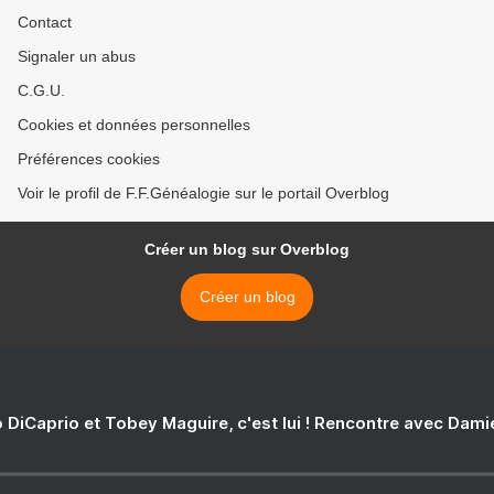
Contact
Signaler un abus
C.G.U.
Cookies et données personnelles
Préférences cookies
Voir le profil de F.F.Généalogie sur le portail Overblog
Créer un blog sur Overblog
Créer un blog
 DiCaprio et Tobey Maguire, c'est lui ! Rencontre avec Dam