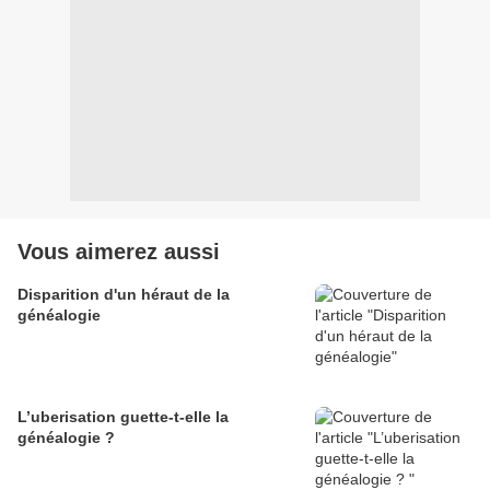
Vous aimerez aussi
Disparition d'un héraut de la
généalogie
L’uberisation guette-t-elle la
généalogie ?