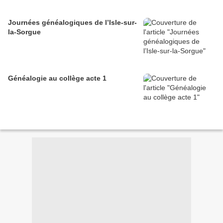
Journées généalogiques de l’Isle-sur-
la-Sorgue
Généalogie au collège acte 1