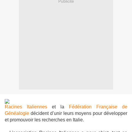
Publicité
Racines Italiennes
et la
Fédération Française de
Généalogie
décident d’unir leurs moyens pour développer
et promouvoir les recherches en Italie.