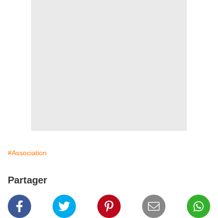
#Association
Partager