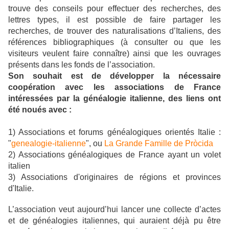
trouve des conseils pour effectuer des recherches, des
lettres types, il est possible de faire partager les
recherches, de trouver des naturalisations d’Italiens, des
références bibliographiques (à consulter ou que les
visiteurs veulent faire connaître) ainsi que les ouvrages
présents dans les fonds de l’association.
Son souhait est de développer la nécessaire
coopération avec les associations de France
intéressées par la généalogie italienne, des liens ont
été noués avec :
1) Associations et forums généalogiques orientés Italie :
"
genealogie-italienne
", ou
La Grande Famille de Pròcida
2) Associations généalogiques de France ayant un volet
italien
3) Associations d'originaires de régions et provinces
d'Italie.
L’association veut aujourd’hui lancer une collecte d’actes
et de généalogies italiennes, qui auraient déjà pu être