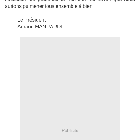
aurions pu mener tous ensemble à bien.
Le Président
Arnaud MANUARDI
Publicité