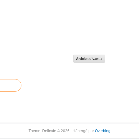
Article suivant »
Theme: Delicate © 2026 - Hébergé par
Overblog