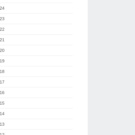
24
23
22
21
20
19
18
17
16
15
14
13
12