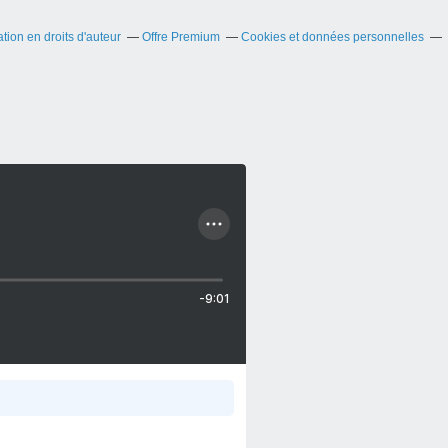
ion en droits d'auteur
Offre Premium
Cookies et données personnelles
-9:01