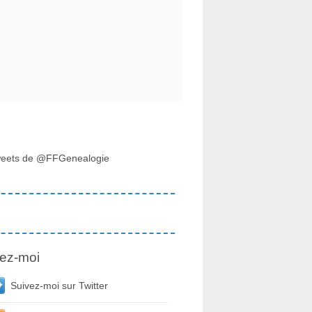
eets de @FFGenealogie
ez-moi
Suivez-moi sur Twitter