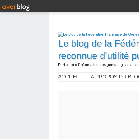
Le blog de la Fédé
reconnue d'utilité 
Participer à l'information des généalogistes assoc
ACCUEIL
A PROPOS DU BLO