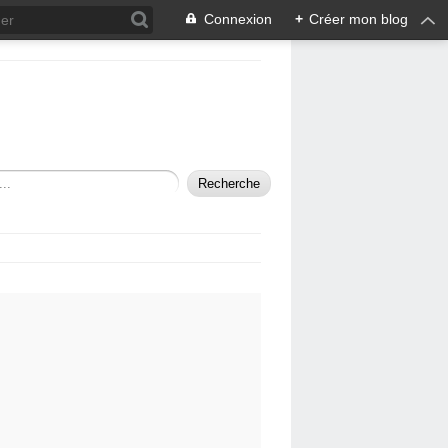
Connexion
+
Créer mon blog