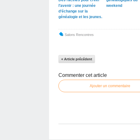
l’avenir : une journée
weekend
d’échange sur la
généalogie et les jeunes.
Salons Rencontres
« Article précédent
Commenter cet article
Ajouter un commentaire