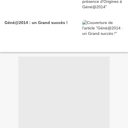
Géné@2014 : un Grand succès !