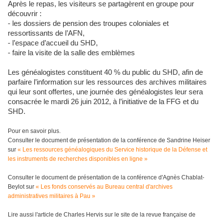
Après le repas, les visiteurs se partagèrent en groupe pour
découvrir :
- les dossiers de pension des troupes coloniales et
ressortissants de l’AFN,
- l’espace d’accueil du SHD,
- faire la visite de la salle des emblèmes
Les généalogistes constituent 40 % du public du SHD, afin de
parfaire l’information sur les ressources des archives militaires
qui leur sont offertes, une journée des généalogistes leur sera
consacrée le mardi 26 juin 2012, à l’initiative de la FFG et du
SHD.
Pour en savoir plus.
Consulter le document de présentation de la conférence de Sandrine Heiser
sur
« Les ressources généalogiques du Service historique de la Défense et
les instruments de recherches disponibles en ligne »
Consulter le document de présentation de la conférence d'Agnès Chablat-
Beylot sur
« Les fonds conservés au Bureau central d'archives
administratives militaires à Pau »
Lire aussi l'article de Charles Hervis sur le site de la revue française de