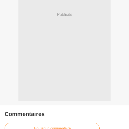
Publicité
Commentaires
Ajouter un commentaire