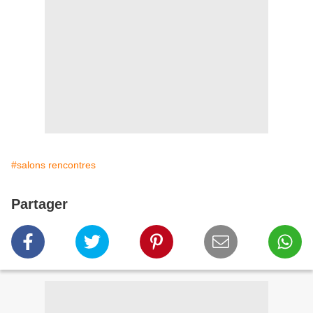
#salons rencontres
Partager