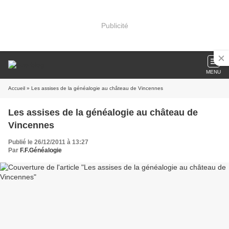
Publicité
MENU
Accueil
» Les assises de la généalogie au château de Vincennes
Les assises de la généalogie au château de
Vincennes
Publié le 26/12/2011 à 13:27
Par
F.F.Généalogie