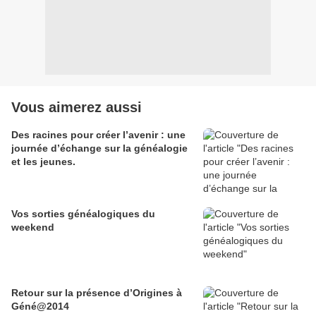
Vous aimerez aussi
Des racines pour créer l’avenir : une
journée d’échange sur la généalogie
et les jeunes.
Vos sorties généalogiques du
weekend
Retour sur la présence d’Origines à
Géné@2014