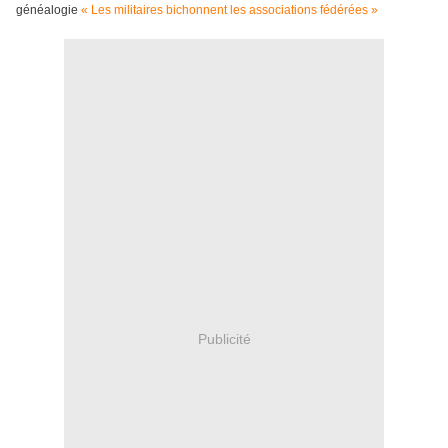
généalogie
« Les militaires bichonnent les associations fédérées »
Publicité