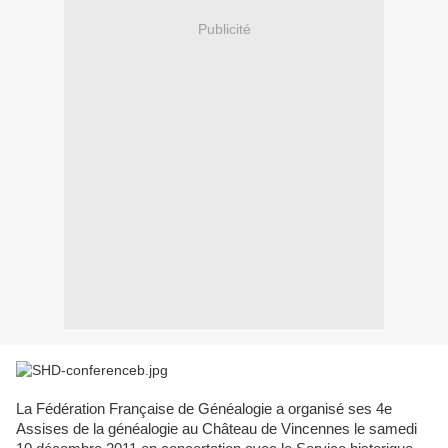
Publicité
La Fédération Française de Généalogie a organisé ses 4e
Assises de la généalogie au Château de Vincennes le samedi