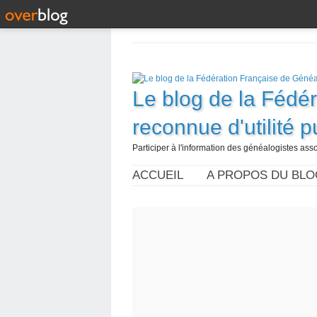
Le blog de la Fédé
reconnue d'utilité 
Participer à l'information des généalogistes assoc
ACCUEIL
A PROPOS DU BLO