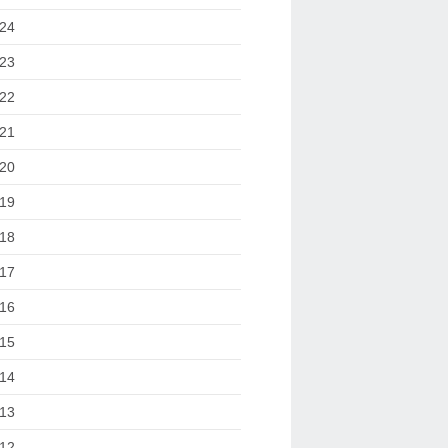
24
23
22
21
20
19
18
17
16
15
14
13
12