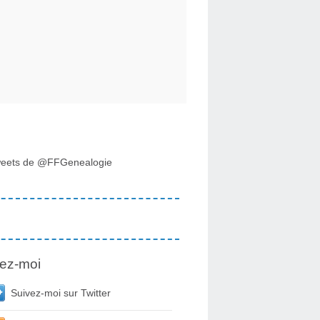
eets de @FFGenealogie
ez-moi
Suivez-moi sur Twitter