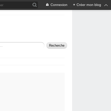
Connexion
+
Créer mon blog