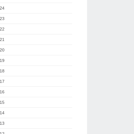
24
23
22
21
20
19
18
17
16
15
14
13
12