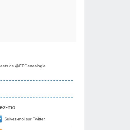
eets de @FFGenealogie
ez-moi
Suivez-moi sur Twitter