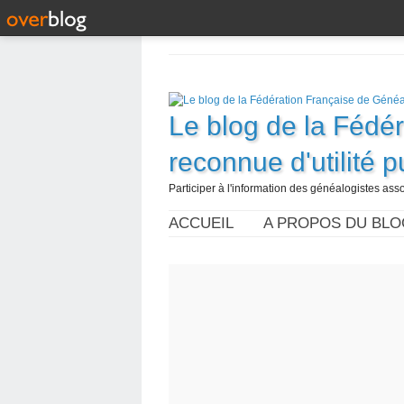
Le blog de la Fédé
reconnue d'utilité 
Participer à l'information des généalogistes assoc
ACCUEIL
A PROPOS DU BLO