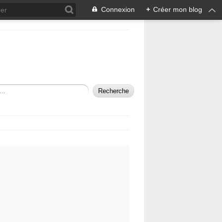
Connexion
+
Créer mon blog